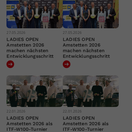
27.05.2026
27.05.2026
LADIES OPEN
LADIES OPEN
Amstetten 2026
Amstetten 2026
machen nächsten
machen nächsten
Entwicklungsschritt
Entwicklungsschritt
22.01.2026
22.01.2026
LADIES OPEN
LADIES OPEN
Amstetten 2026 als
Amstetten 2026 als
ITF-W100-Turnier
ITF-W100-Turnier