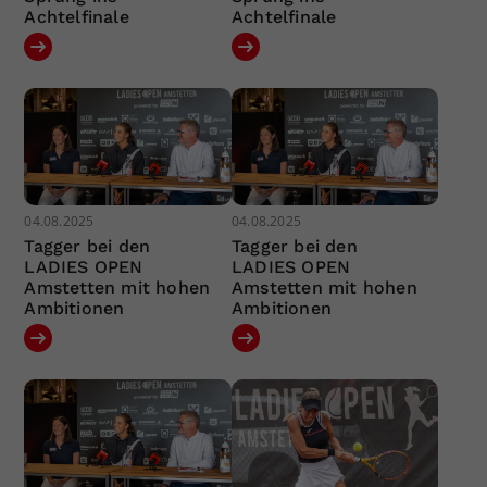
Achtelfinale
Achtelfinale
04.08.2025
04.08.2025
Tagger bei den
Tagger bei den
LADIES OPEN
LADIES OPEN
Amstetten mit hohen
Amstetten mit hohen
Ambitionen
Ambitionen