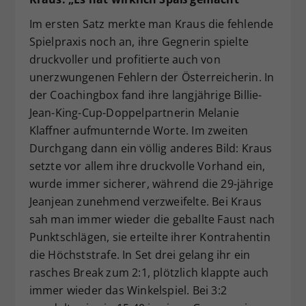
Im ersten Satz merkte man Kraus die fehlende
Spielpraxis noch an, ihre Gegnerin spielte
druckvoller und profitierte auch von
unerzwungenen Fehlern der Österreicherin. In
der Coachingbox fand ihre langjährige Billie-
Jean-King-Cup-Doppelpartnerin Melanie
Klaffner aufmunternde Worte. Im zweiten
Durchgang dann ein völlig anderes Bild: Kraus
setzte vor allem ihre druckvolle Vorhand ein,
wurde immer sicherer, während die 29-jährige
Jeanjean zunehmend verzweifelte. Bei Kraus
sah man immer wieder die geballte Faust nach
Punktschlägen, sie erteilte ihrer Kontrahentin
die Höchststrafe. In Set drei gelang ihr ein
rasches Break zum 2:1, plötzlich klappte auch
immer wieder das Winkelspiel. Bei 3:2