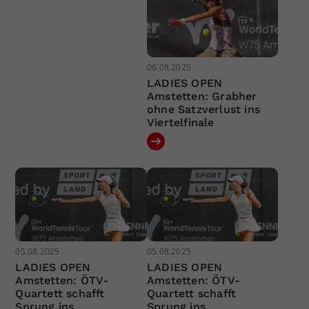
06.08.2025
LADIES OPEN
Amstetten: Grabher
ohne Satzverlust ins
Viertelfinale
05.08.2025
05.08.2025
LADIES OPEN
LADIES OPEN
Amstetten: ÖTV-
Amstetten: ÖTV-
Quartett schafft
Quartett schafft
Sprung ins
Sprung ins