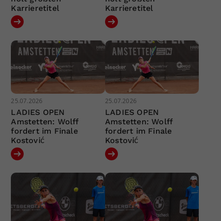
Karrieretitel
Karrieretitel
25.07.2026
25.07.2026
LADIES OPEN
LADIES OPEN
Amstetten: Wolff
Amstetten: Wolff
fordert im Finale
fordert im Finale
Kostović
Kostović