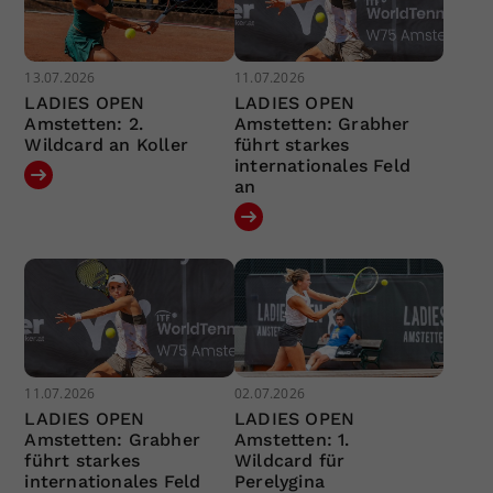
13.07.2026
11.07.2026
LADIES OPEN
LADIES OPEN
Amstetten: 2.
Amstetten: Grabher
Wildcard an Koller
führt starkes
internationales Feld
an
11.07.2026
02.07.2026
LADIES OPEN
LADIES OPEN
Amstetten: Grabher
Amstetten: 1.
führt starkes
Wildcard für
internationales Feld
Perelygina