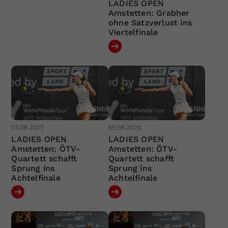
LADIES OPEN
Amstetten: Grabher
ohne Satzverlust ins
Viertelfinale
05.08.2025
05.08.2025
LADIES OPEN
LADIES OPEN
Amstetten: ÖTV-
Amstetten: ÖTV-
Quartett schafft
Quartett schafft
Sprung ins
Sprung ins
Achtelfinale
Achtelfinale