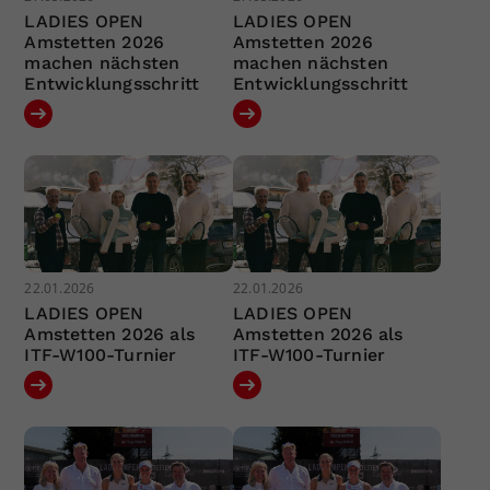
LADIES OPEN
LADIES OPEN
Amstetten 2026
Amstetten 2026
machen nächsten
machen nächsten
Entwicklungsschritt
Entwicklungsschritt
22.01.2026
22.01.2026
LADIES OPEN
LADIES OPEN
Amstetten 2026 als
Amstetten 2026 als
ITF-W100-Turnier
ITF-W100-Turnier