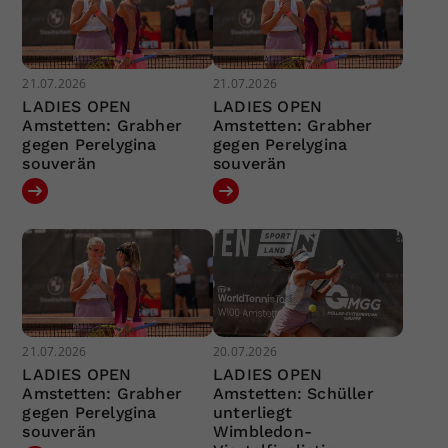
21.07.2026
21.07.2026
LADIES OPEN
LADIES OPEN
Amstetten: Grabher
Amstetten: Grabher
gegen Perelygina
gegen Perelygina
souverän
souverän
21.07.2026
20.07.2026
LADIES OPEN
LADIES OPEN
Amstetten: Grabher
Amstetten: Schüller
gegen Perelygina
unterliegt
souverän
Wimbledon-