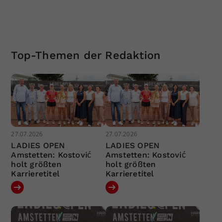
Top-Themen der Redaktion
27.07.2026
27.07.2026
LADIES OPEN
LADIES OPEN
Amstetten: Kostović
Amstetten: Kostović
holt größten
holt größten
Karrieretitel
Karrieretitel