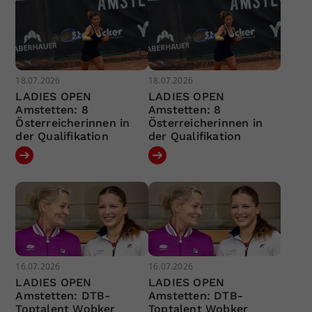
18.07.2026
18.07.2026
LADIES OPEN
LADIES OPEN
Amstetten: 8
Amstetten: 8
Österreicherinnen in
Österreicherinnen in
der Qualifikation
der Qualifikation
16.07.2026
16.07.2026
LADIES OPEN
LADIES OPEN
Amstetten: DTB-
Amstetten: DTB-
Toptalent Wobker
Toptalent Wobker