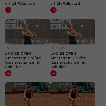
erhält Wildcard
erhält Wildcard
15.07.2026
15.07.2026
LADIES OPEN
LADIES OPEN
Amstetten: Größte
Amstetten: Größte
Karrierechance für
Karrierechance für
Schüller
Schüller