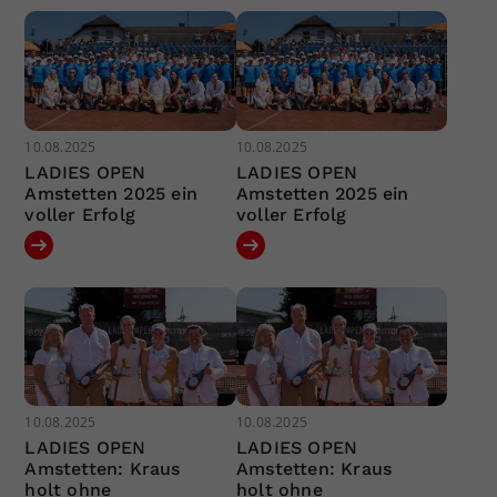
10.08.2025
10.08.2025
LADIES OPEN
LADIES OPEN
Amstetten 2025 ein
Amstetten 2025 ein
voller Erfolg
voller Erfolg
10.08.2025
10.08.2025
LADIES OPEN
LADIES OPEN
Amstetten: Kraus
Amstetten: Kraus
holt ohne
holt ohne