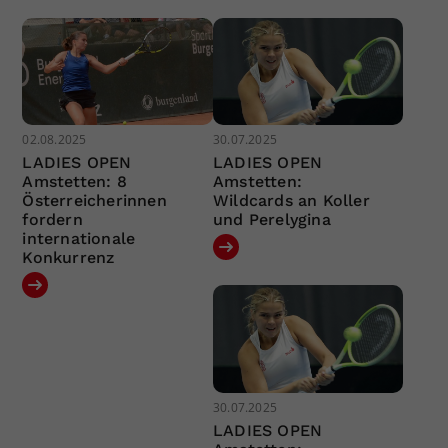
02.08.2025
30.07.2025
LADIES OPEN
LADIES OPEN
Amstetten: 8
Amstetten:
Österreicherinnen
Wildcards an Koller
fordern
und Perelygina
internationale
Konkurrenz
30.07.2025
LADIES OPEN