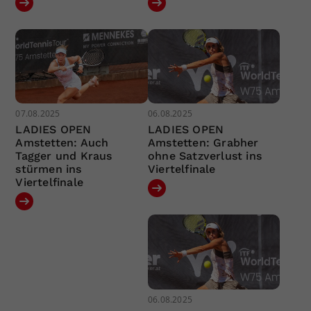
07.08.2025
06.08.2025
LADIES OPEN
LADIES OPEN
Amstetten: Auch
Amstetten: Grabher
Tagger und Kraus
ohne Satzverlust ins
stürmen ins
Viertelfinale
Viertelfinale
06.08.2025