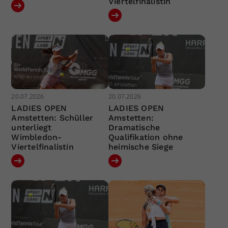
Viertelfinalistin
20.07.2026
20.07.2026
LADIES OPEN
LADIES OPEN
Amstetten: Schüller
Amstetten:
unterliegt
Dramatische
Wimbledon-
Qualifikation ohne
Viertelfinalistin
heimische Siege