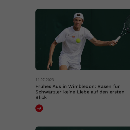
11.07.2023
Frühes Aus in Wimbledon: Rasen für
Schwärzler keine Liebe auf den ersten
Blick