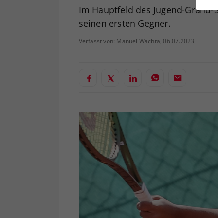
ei
Im Hauptfeld des Jugend-Grand-S
seinen ersten Gegner.
Verfasst von: Manuel Wachta, 06.07.2023
S