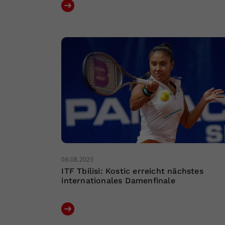
06.08.2023
ITF Tbilisi: Kostic erreicht nächstes
internationales Damenfinale