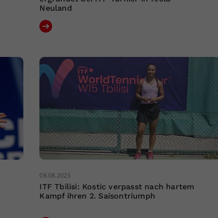
Neuland
08.08.2023
ITF Tbilisi: Kostic verpasst nach hartem
Kampf ihren 2. Saisontriumph