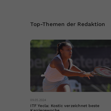
Top-Themen der Redaktion
09.05.2024
ITF Yecla: Kostic verzeichnet beste
Karrierewoche