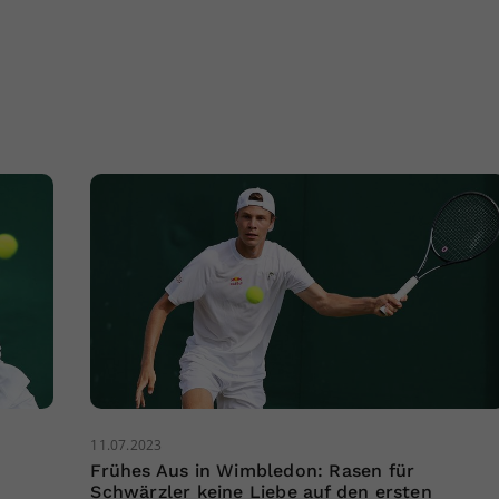
11.07.2023
Frühes Aus in Wimbledon: Rasen für
Schwärzler keine Liebe auf den ersten