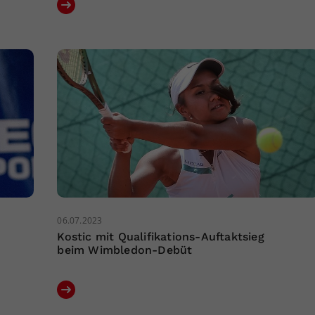
06.07.2023
Kostic mit Qualifikations-Auftaktsieg
beim Wimbledon-Debüt