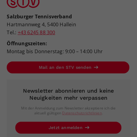
Salzburger Tennisverband
Hartmannweg 4, 5400 Hallein
Tel.:
+43 6245 88 300
Öffnungszeiten:
Montag bis Donnerstag: 9:00 – 14:00 Uhr
Mail an den STV senden
Newsletter abonnieren und keine
Neuigkeiten mehr verpassen
Mit der Anmeldung zum Newsletter akzeptiere ich die
aktuell gültigen
Datenschutzrichtlinien
.
Jetzt anmelden