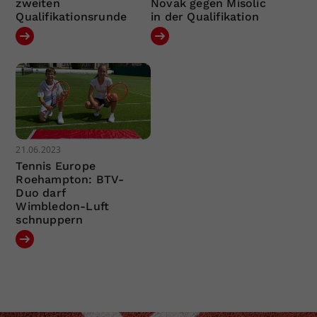
zweiten
Novak gegen Misolic
Qualifikationsrunde
in der Qualifikation
21.06.2023
Tennis Europe
Roehampton: BTV-
Duo darf
Wimbledon-Luft
schnuppern