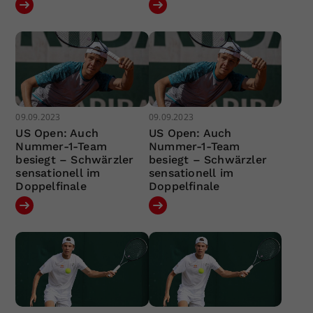
09.09.2023
09.09.2023
US Open: Auch
US Open: Auch
Nummer-1-Team
Nummer-1-Team
besiegt – Schwärzler
besiegt – Schwärzler
sensationell im
sensationell im
Doppelfinale
Doppelfinale