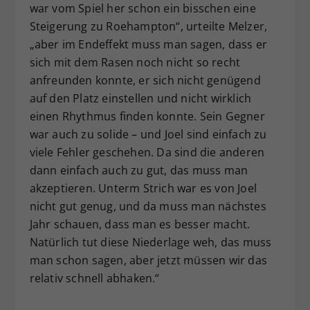
war vom Spiel her schon ein bisschen eine
Steigerung zu Roehampton“, urteilte Melzer,
„aber im Endeffekt muss man sagen, dass er
sich mit dem Rasen noch nicht so recht
anfreunden konnte, er sich nicht genügend
auf den Platz einstellen und nicht wirklich
einen Rhythmus finden konnte. Sein Gegner
war auch zu solide – und Joel sind einfach zu
viele Fehler geschehen. Da sind die anderen
dann einfach auch zu gut, das muss man
akzeptieren. Unterm Strich war es von Joel
nicht gut genug, und da muss man nächstes
Jahr schauen, dass man es besser macht.
Natürlich tut diese Niederlage weh, das muss
man schon sagen, aber jetzt müssen wir das
relativ schnell abhaken.“