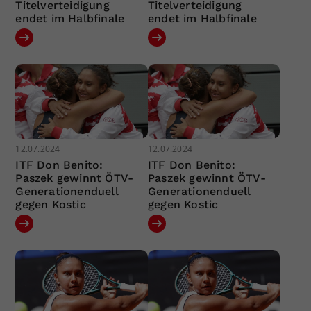
Titelverteidigung
Titelverteidigung
endet im Halbfinale
endet im Halbfinale
12.07.2024
12.07.2024
ITF Don Benito:
ITF Don Benito:
Paszek gewinnt ÖTV-
Paszek gewinnt ÖTV-
Generationenduell
Generationenduell
gegen Kostic
gegen Kostic