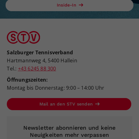
Inside-In
Salzburger Tennisverband
Hartmannweg 4, 5400 Hallein
Tel.:
+43 6245 88 300
Öffnungszeiten:
Montag bis Donnerstag: 9:00 – 14:00 Uhr
Mail an den STV senden
Newsletter abonnieren und keine
Neuigkeiten mehr verpassen