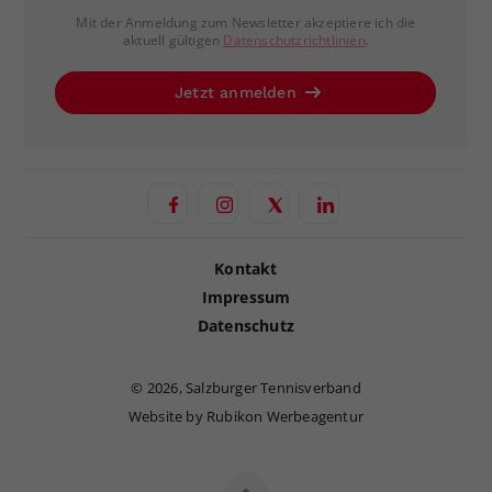
Mit der Anmeldung zum Newsletter akzeptiere ich die
aktuell gültigen
Datenschutzrichtlinien
.
Jetzt anmelden
Kontakt
Impressum
Datenschutz
©
2026, Salzburger Tennisverband
Website by Rubikon Werbeagentur