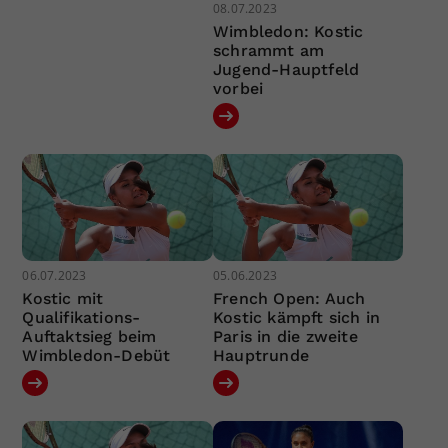
08.07.2023
Wimbledon: Kostic
schrammt am
Jugend-Hauptfeld
vorbei
06.07.2023
05.06.2023
Kostic mit
French Open: Auch
Qualifikations-
Kostic kämpft sich in
Auftaktsieg beim
Paris in die zweite
Wimbledon-Debüt
Hauptrunde