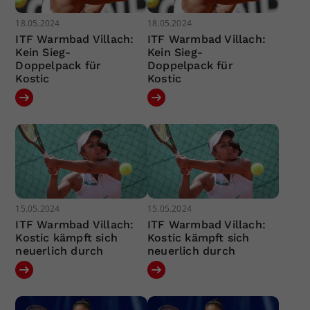
18.05.2024
18.05.2024
ITF Warmbad Villach:
ITF Warmbad Villach:
Kein Sieg-
Kein Sieg-
Doppelpack für
Doppelpack für
Kostic
Kostic
15.05.2024
15.05.2024
ITF Warmbad Villach:
ITF Warmbad Villach:
Kostic kämpft sich
Kostic kämpft sich
neuerlich durch
neuerlich durch