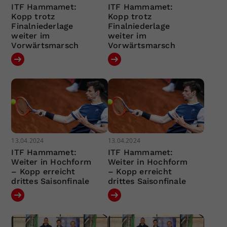
ITF Hammamet:
ITF Hammamet:
Kopp trotz
Kopp trotz
Finalniederlage
Finalniederlage
weiter im
weiter im
Vorwärtsmarsch
Vorwärtsmarsch
13.04.2024
13.04.2024
ITF Hammamet:
ITF Hammamet:
Weiter in Hochform
Weiter in Hochform
– Kopp erreicht
– Kopp erreicht
drittes Saisonfinale
drittes Saisonfinale