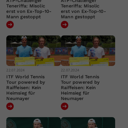
ATP-Challenger
ATP-Challenger
Teneriffa: Misolic
Teneriffa: Misolic
erst von Ex-Top-10-
erst von Ex-Top-10-
Mann gestoppt
Mann gestoppt
22.07.2024
22.07.2024
ITF World Tennis
ITF World Tennis
Tour powered by
Tour powered by
Raiffeisen: Kein
Raiffeisen: Kein
Heimsieg für
Heimsieg für
Neumayer
Neumayer