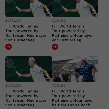
20.07.2024
20.07.2024
ITF World Tennis
ITF World Tennis
Tour powered by
Tour powered by
Raiffeisen: Neumayer
Raiffeisen: Neumayer
vor Turniersieg
vor Turniersieg
20.07.2024
19.07.2024
ITF World Tennis
ITF World Tennis
Tour powered by
Tour powered by
Raiffeisen: Neumayer
Raiffeisen: Neumayer
vor Turniersieg
hält die Fahne hoch