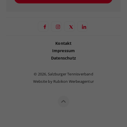
Kontakt
Impressum
Datenschutz
©
2026, Salzburger Tennisverband
Website by Rubikon Werbeagentur