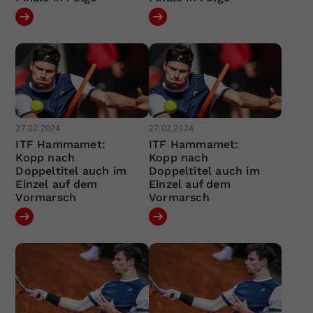
27.02.2024
27.02.2024
ITF Hammamet:
ITF Hammamet:
Kopp nach
Kopp nach
Doppeltitel auch im
Doppeltitel auch im
Einzel auf dem
Einzel auf dem
Vormarsch
Vormarsch