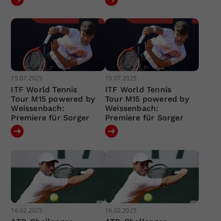
15.07.2025
15.07.2025
ITF World Tennis
ITF World Tennis
Tour M15 powered by
Tour M15 powered by
Weissenbach:
Weissenbach:
Premiere für Sorger
Premiere für Sorger
16.02.2025
16.02.2025