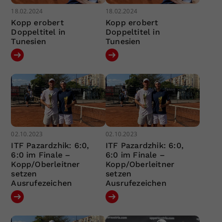
18.02.2024
18.02.2024
Kopp erobert
Kopp erobert
Doppeltitel in
Doppeltitel in
Tunesien
Tunesien
02.10.2023
02.10.2023
ITF Pazardzhik: 6:0,
ITF Pazardzhik: 6:0,
6:0 im Finale –
6:0 im Finale –
Kopp/Oberleitner
Kopp/Oberleitner
setzen
setzen
Ausrufezeichen
Ausrufezeichen