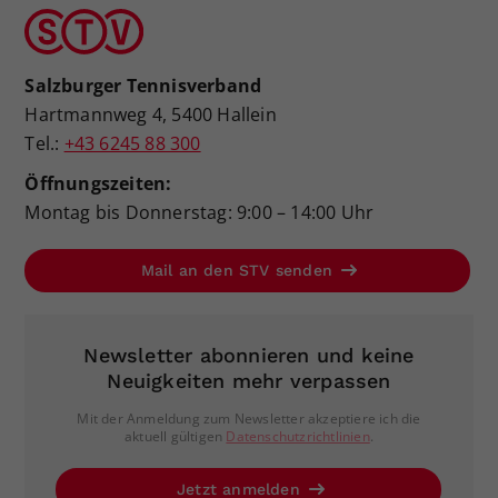
Salzburger Tennisverband
Hartmannweg 4, 5400 Hallein
Tel.:
+43 6245 88 300
Öffnungszeiten:
Montag bis Donnerstag: 9:00 – 14:00 Uhr
Mail an den STV senden
Newsletter abonnieren und keine
Neuigkeiten mehr verpassen
Mit der Anmeldung zum Newsletter akzeptiere ich die
aktuell gültigen
Datenschutzrichtlinien
.
Jetzt anmelden