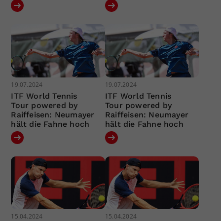
19.07.2024
19.07.2024
ITF World Tennis
ITF World Tennis
Tour powered by
Tour powered by
Raiffeisen: Neumayer
Raiffeisen: Neumayer
hält die Fahne hoch
hält die Fahne hoch
15.04.2024
15.04.2024