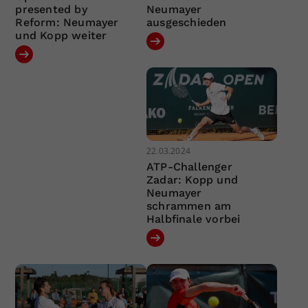
presented by
Neumayer
Reform: Neumayer
ausgeschieden
und Kopp weiter
22.03.2024
ATP-Challenger
Zadar: Kopp und
Neumayer
schrammen am
Halbfinale vorbei