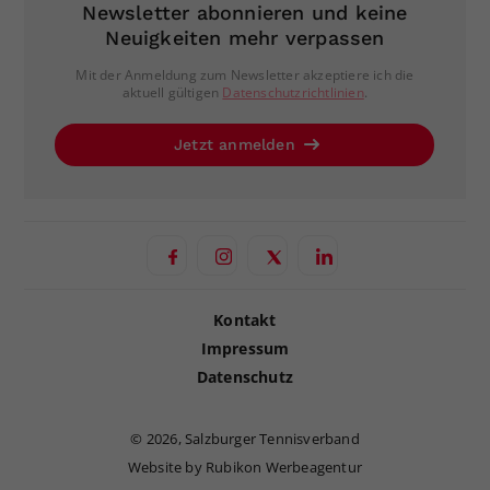
Newsletter abonnieren und keine
Neuigkeiten mehr verpassen
Mit der Anmeldung zum Newsletter akzeptiere ich die
aktuell gültigen
Datenschutzrichtlinien
.
Jetzt anmelden
Kontakt
Impressum
Datenschutz
©
2026, Salzburger Tennisverband
Website by Rubikon Werbeagentur