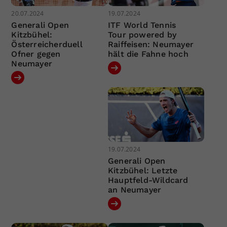
20.07.2024
19.07.2024
Generali Open
ITF World Tennis
Kitzbühel:
Tour powered by
Österreicherduell
Raiffeisen: Neumayer
Ofner gegen
hält die Fahne hoch
Neumayer
19.07.2024
Generali Open
Kitzbühel: Letzte
Hauptfeld-Wildcard
an Neumayer