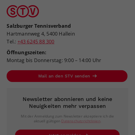
Salzburger Tennisverband
Hartmannweg 4, 5400 Hallein
Tel.:
+43 6245 88 300
Öffnungszeiten:
Montag bis Donnerstag: 9:00 – 14:00 Uhr
Mail an den STV senden
Newsletter abonnieren und keine
Neuigkeiten mehr verpassen
Mit der Anmeldung zum Newsletter akzeptiere ich die
aktuell gültigen
Datenschutzrichtlinien
.