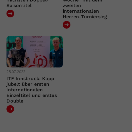
Saisontitel
zweiten
internationalen
Herren-Turniersieg
25.07.2022
ITF Innsbruck: Kopp
jubelt über ersten
internationalen
Einzeltitel und erstes
Double