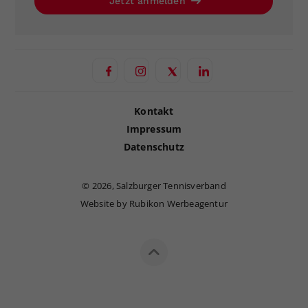
Jetzt anmelden
Kontakt
Impressum
Datenschutz
©
2026, Salzburger Tennisverband
Website by Rubikon Werbeagentur