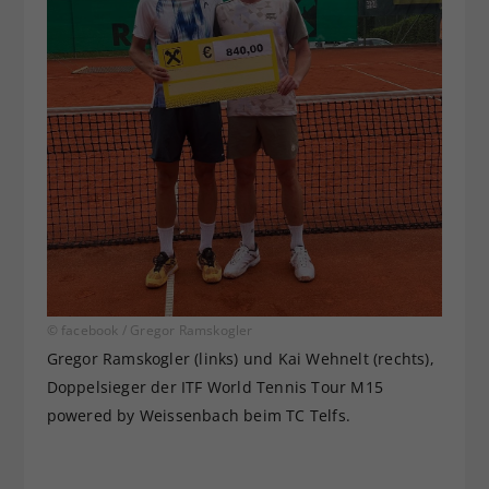
© facebook / Gregor Ramskogler
Gregor Ramskogler (links) und Kai Wehnelt (rechts),
Doppelsieger der ITF World Tennis Tour M15
powered by Weissenbach beim TC Telfs.