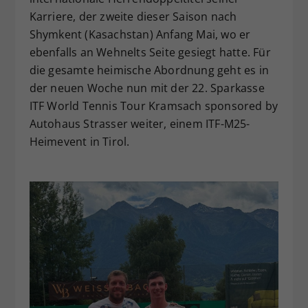
Karriere, der zweite dieser Saison nach
Shymkent (Kasachstan) Anfang Mai, wo er
ebenfalls an Wehnelts Seite gesiegt hatte. Für
die gesamte heimische Abordnung geht es in
der neuen Woche nun mit der 22. Sparkasse
ITF World Tennis Tour Kramsach sponsored by
Autohaus Strasser weiter, einem ITF-M25-
Heimevent in Tirol.