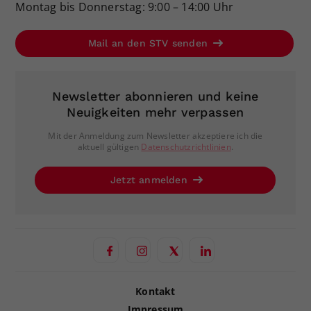
Montag bis Donnerstag: 9:00 – 14:00 Uhr
Mail an den STV senden
Newsletter abonnieren und keine
Neuigkeiten mehr verpassen
Mit der Anmeldung zum Newsletter akzeptiere ich die
aktuell gültigen
Datenschutzrichtlinien
.
Jetzt anmelden
Kontakt
Impressum