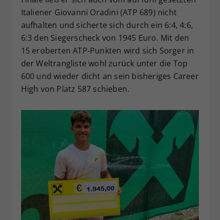
Italiener Giovanni Oradini (ATP 689) nicht
aufhalten und sicherte sich durch ein 6:4, 4:6,
6:3 den Siegerscheck von 1945 Euro. Mit den
15 eroberten ATP-Punkten wird sich Sorger in
der Weltrangliste wohl zurück unter die Top
600 und wieder dicht an sein bisheriges Career
High von Platz 587 schieben.