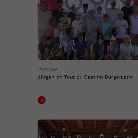
17.07.2026
Jürgen on Tour zu Gast im Burgenland