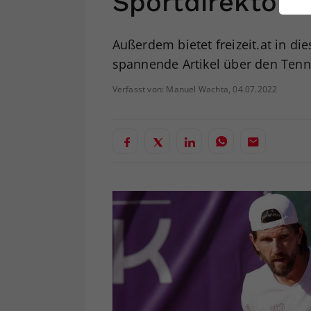
Sportdirektor
ei
Außerdem bietet freizeit.at in 
spannende Artikel über den Tenn
S
Verfasst von: Manuel Wachta, 04.07.2022