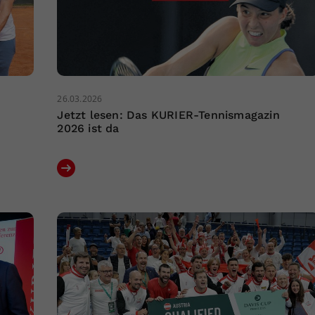
26.03.2026
Jetzt lesen: Das KURIER-Tennismagazin
2026 ist da