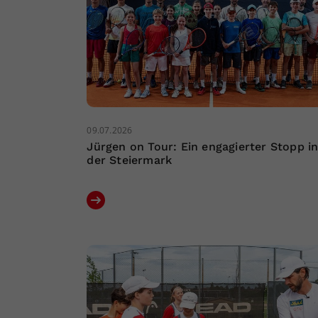
09.07.2026
Jürgen on Tour: Ein engagierter Stopp i
der Steiermark