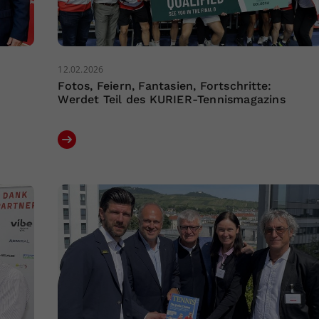
12.02.2026
Fotos, Feiern, Fantasien, Fortschritte:
Werdet Teil des KURIER-Tennismagazins