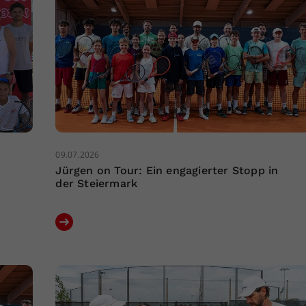
09.07.2026
Jürgen on Tour: Ein engagierter Stopp in
der Steiermark