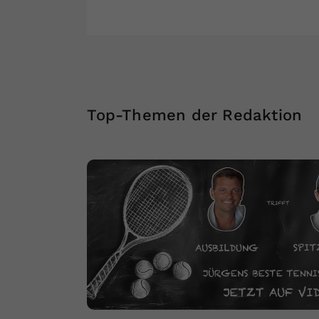
Top-Themen der Redaktion