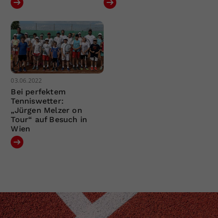
03.06.2022
Bei perfektem
Tenniswetter:
„Jürgen Melzer on
Tour“ auf Besuch in
Wien