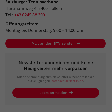
Salzburger Tennisverband
Hartmannweg 4, 5400 Hallein
Tel.:
+43 6245 88 300
Öffnungszeiten:
Montag bis Donnerstag: 9:00 – 14:00 Uhr
Mail an den STV senden
Newsletter abonnieren und keine
Neuigkeiten mehr verpassen
Mit der Anmeldung zum Newsletter akzeptiere ich die
aktuell gültigen
Datenschutzrichtlinien
.
Jetzt anmelden