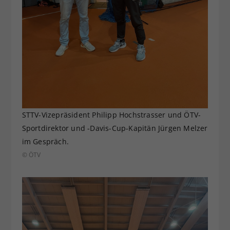
STTV-Vizepräsident Philipp Hochstrasser und ÖTV-
Sportdirektor und -Davis-Cup-Kapitän Jürgen Melzer
im Gespräch.
© ÖTV