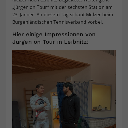
„Jürgen on Tour“ mit der sechsten Station am
23. Jänner. An diesem Tag schaut Melzer beim
Burgenländischen Tennisverband vorbei.
Hier einige Impressionen von
Jürgen on Tour in Leibnitz: