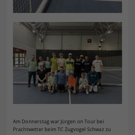
Am Donnerstag war Jürgen on Tour bei
Prachtwetter beim TC Zugvogel Schwaz zu