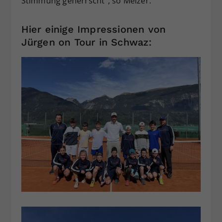
Stimmung geherrscht“, so Melzer.
Hier einige Impressionen von
Jürgen on Tour in Schwaz: