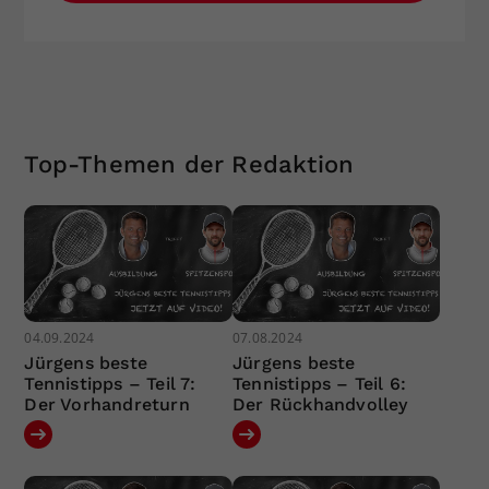
Top-Themen der Redaktion
04.09.2024
07.08.2024
Jürgens beste
Jürgens beste
Tennistipps – Teil 7:
Tennistipps – Teil 6:
Der Vorhandreturn
Der Rückhandvolley