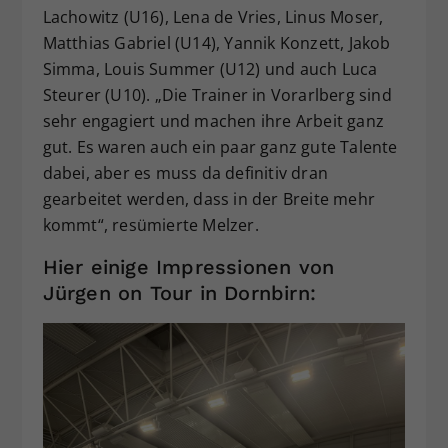
Lachowitz (U16), Lena de Vries, Linus Moser,
Matthias Gabriel (U14), Yannik Konzett, Jakob
Simma, Louis Summer (U12) und auch Luca
Steurer (U10). „Die Trainer in Vorarlberg sind
sehr engagiert und machen ihre Arbeit ganz
gut. Es waren auch ein paar ganz gute Talente
dabei, aber es muss da definitiv dran
gearbeitet werden, dass in der Breite mehr
kommt“, resümierte Melzer.
Hier einige Impressionen von
Jürgen on Tour in Dornbirn: