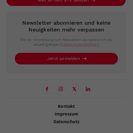
Newsletter abonnieren und keine
Neuigkeiten mehr verpassen
Mit der Anmeldung zum Newsletter akzeptiere ich die
aktuell gültigen
Datenschutzrichtlinien
.
Jetzt anmelden
Kontakt
Impressum
Datenschutz