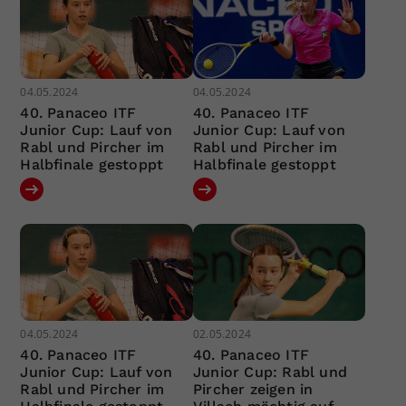
04.05.2024
04.05.2024
40. Panaceo ITF
40. Panaceo ITF
Junior Cup: Lauf von
Junior Cup: Lauf von
Rabl und Pircher im
Rabl und Pircher im
Halbfinale gestoppt
Halbfinale gestoppt
04.05.2024
02.05.2024
40. Panaceo ITF
40. Panaceo ITF
Junior Cup: Lauf von
Junior Cup: Rabl und
Rabl und Pircher im
Pircher zeigen in