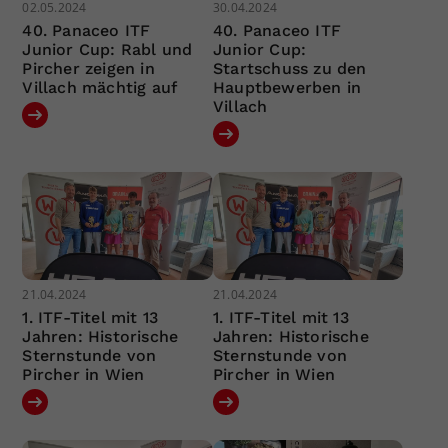
02.05.2024
30.04.2024
40. Panaceo ITF
40. Panaceo ITF
Junior Cup: Rabl und
Junior Cup:
Pircher zeigen in
Startschuss zu den
Villach mächtig auf
Hauptbewerben in
Villach
21.04.2024
21.04.2024
1. ITF-Titel mit 13
1. ITF-Titel mit 13
Jahren: Historische
Jahren: Historische
Sternstunde von
Sternstunde von
Pircher in Wien
Pircher in Wien