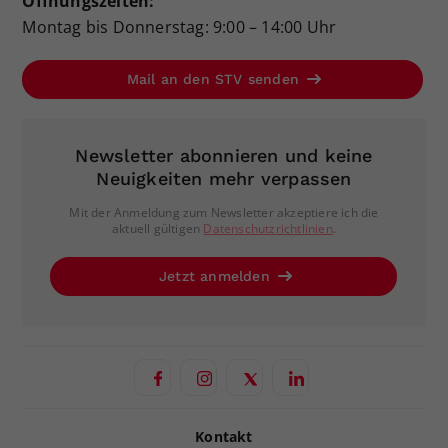
Öffnungszeiten:
Montag bis Donnerstag: 9:00 – 14:00 Uhr
Mail an den STV senden
Newsletter abonnieren und keine
Neuigkeiten mehr verpassen
Mit der Anmeldung zum Newsletter akzeptiere ich die
aktuell gültigen
Datenschutzrichtlinien
.
Jetzt anmelden
Kontakt