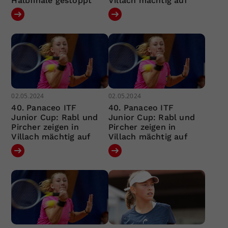
Halbfinale gestoppt
Villach mächtig auf
02.05.2024
02.05.2024
40. Panaceo ITF
40. Panaceo ITF
Junior Cup: Rabl und
Junior Cup: Rabl und
Pircher zeigen in
Pircher zeigen in
Villach mächtig auf
Villach mächtig auf