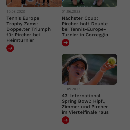
15.08.2023
01.06.2023
Tennis Europe
Nächster Coup:
Trophy Zams:
Pircher holt Double
Doppelter Triumph
bei Tennis-Europe-
für Pircher bei
Turnier in Correggio
Heimturnier
11.05.2023
43. International
Spring Bowl: Hipfl,
Zimmer und Pircher
im Viertelfinale raus