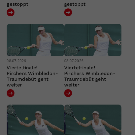
gestoppt
gestoppt
08.07.2026
08.07.2026
Viertelfinale!
Viertelfinale!
Pirchers Wimbledon-
Pirchers Wimbledon-
Traumdebüt geht
Traumdebüt geht
weiter
weiter