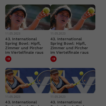
11.05.2023
11.05.2023
43. International
43. International
Spring Bowl: Hipfl,
Spring Bowl: Hipfl,
Zimmer und Pircher
Zimmer und Pircher
im Viertelfinale raus
im Viertelfinale raus
11.05.2023
11.05.2023
43. International
43. International