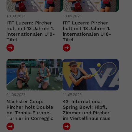
13.09.2023
13.09.2023
ITF Luzern: Pircher
ITF Luzern: Pircher
holt mit 13 Jahren 1.
holt mit 13 Jahren 1.
internationalen U18-
internationalen U18-
Titel
Titel
01.06.2023
11.05.2023
Nächster Coup:
43. International
Pircher holt Double
Spring Bowl: Hipfl,
bei Tennis-Europe-
Zimmer und Pircher
Turnier in Correggio
im Viertelfinale raus