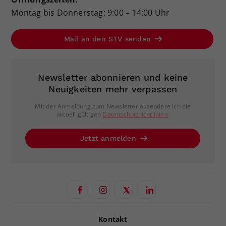
Montag bis Donnerstag: 9:00 – 14:00 Uhr
Mail an den STV senden
Newsletter abonnieren und keine
Neuigkeiten mehr verpassen
Mit der Anmeldung zum Newsletter akzeptiere ich die
aktuell gültigen
Datenschutzrichtlinien
.
Jetzt anmelden
Kontakt