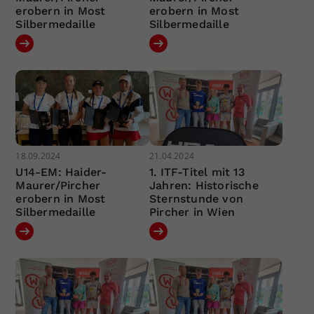
erobern in Most
erobern in Most
Silbermedaille
Silbermedaille
18.09.2024
21.04.2024
U14-EM: Haider-
1. ITF-Titel mit 13
Maurer/Pircher
Jahren: Historische
erobern in Most
Sternstunde von
Silbermedaille
Pircher in Wien