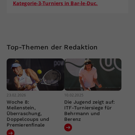
Kategorie-3-Turniers in Bar-le-Duc.
Top-Themen der Redaktion
23.02.2026
10.02.2025
Woche 8:
Die Jugend zeigt auf:
Meilenstein,
ITF-Turniersiege für
Überraschung,
Behrmann und
Doppelcoups und
Berenz
Premierenfinale