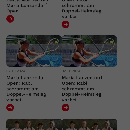
Maria Lanzendorf
schrammt am
Open
Doppel-Heimsieg
vorbei
02.10.2024
02.10.2024
Maria Lanzendorf
Maria Lanzendorf
Open: Rabl
Open: Rabl
schrammt am
schrammt am
Doppel-Heimsieg
Doppel-Heimsieg
vorbei
vorbei