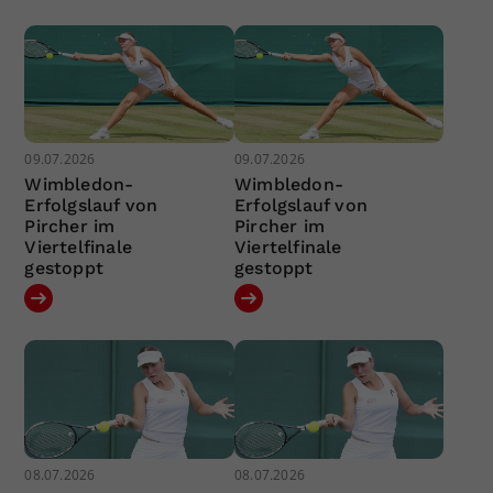
09.07.2026
09.07.2026
Wimbledon-
Wimbledon-
Erfolgslauf von
Erfolgslauf von
Pircher im
Pircher im
Viertelfinale
Viertelfinale
gestoppt
gestoppt
08.07.2026
08.07.2026