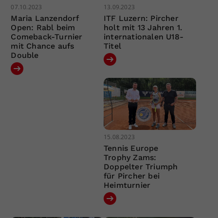
07.10.2023
13.09.2023
Maria Lanzendorf
ITF Luzern: Pircher
Open: Rabl beim
holt mit 13 Jahren 1.
Comeback-Turnier
internationalen U18-
mit Chance aufs
Titel
Double
15.08.2023
Tennis Europe
Trophy Zams:
Doppelter Triumph
für Pircher bei
Heimturnier