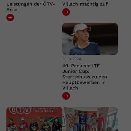
Leistungen der ÖTV-
Villach mächtig auf
Asse
30.04.2024
40. Panaceo ITF
Junior Cup:
Startschuss zu den
Hauptbewerben in
Villach