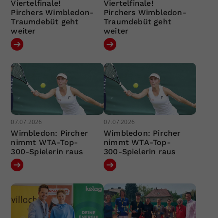
Viertelfinale!
Viertelfinale!
Pirchers Wimbledon-
Pirchers Wimbledon-
Traumdebüt geht
Traumdebüt geht
weiter
weiter
07.07.2026
07.07.2026
Wimbledon: Pircher
Wimbledon: Pircher
nimmt WTA-Top-
nimmt WTA-Top-
300-Spielerin raus
300-Spielerin raus