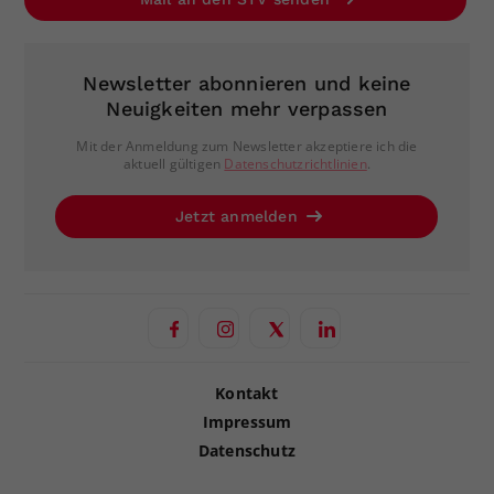
Newsletter abonnieren und keine
Neuigkeiten mehr verpassen
Mit der Anmeldung zum Newsletter akzeptiere ich die
aktuell gültigen
Datenschutzrichtlinien
.
Jetzt anmelden
Kontakt
Impressum
Datenschutz