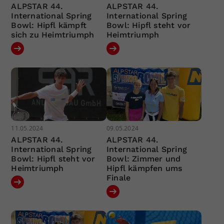
ALPSTAR 44.
ALPSTAR 44.
International Spring
International Spring
Bowl: Hipfl kämpft
Bowl: Hipfl steht vor
sich zu Heimtriumph
Heimtriumph
11.05.2024
09.05.2024
ALPSTAR 44.
ALPSTAR 44.
International Spring
International Spring
Bowl: Hipfl steht vor
Bowl: Zimmer und
Heimtriumph
Hipfl kämpfen ums
Finale