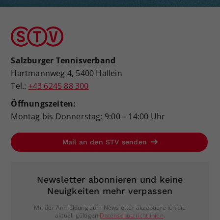
Salzburger Tennisverband
Hartmannweg 4, 5400 Hallein
Tel.:
+43 6245 88 300
Öffnungszeiten:
Montag bis Donnerstag: 9:00 – 14:00 Uhr
Mail an den STV senden
Newsletter abonnieren und keine
Neuigkeiten mehr verpassen
Mit der Anmeldung zum Newsletter akzeptiere ich die
aktuell gültigen
Datenschutzrichtlinien
.