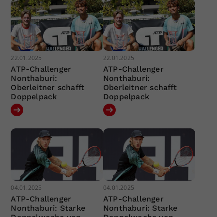
22.01.2025
22.01.2025
ATP-Challenger
ATP-Challenger
Nonthaburi:
Nonthaburi:
Oberleitner schafft
Oberleitner schafft
Doppelpack
Doppelpack
04.01.2025
04.01.2025
ATP-Challenger
ATP-Challenger
Nonthaburi: Starke
Nonthaburi: Starke