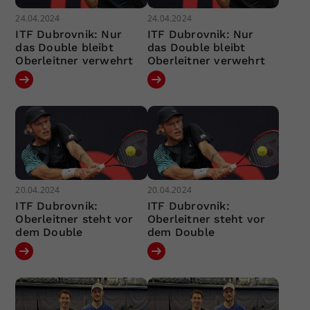
24.04.2024
24.04.2024
ITF Dubrovnik: Nur
ITF Dubrovnik: Nur
das Double bleibt
das Double bleibt
Oberleitner verwehrt
Oberleitner verwehrt
20.04.2024
20.04.2024
ITF Dubrovnik:
ITF Dubrovnik:
Oberleitner steht vor
Oberleitner steht vor
dem Double
dem Double