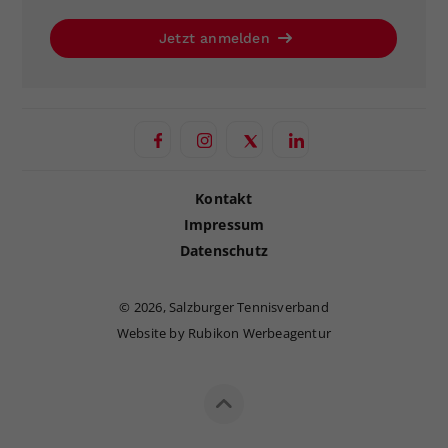
Jetzt anmelden
Kontakt
Impressum
Datenschutz
©
2026, Salzburger Tennisverband
Website by Rubikon Werbeagentur