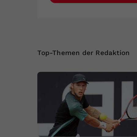
Top-Themen der Redaktion