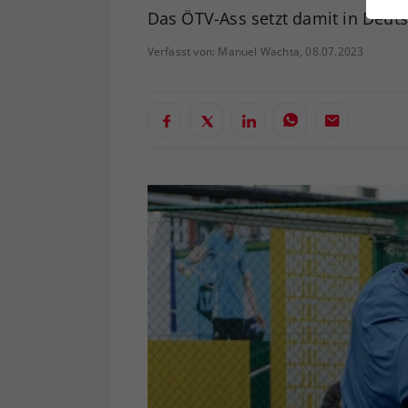
ei
Das ÖTV-Ass setzt damit in Deuts
Verfasst von: Manuel Wachta, 08.07.2023
S