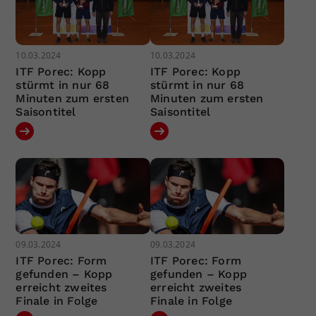
10.03.2024
10.03.2024
ITF Porec: Kopp
ITF Porec: Kopp
stürmt in nur 68
stürmt in nur 68
Minuten zum ersten
Minuten zum ersten
Saisontitel
Saisontitel
09.03.2024
09.03.2024
ITF Porec: Form
ITF Porec: Form
gefunden – Kopp
gefunden – Kopp
erreicht zweites
erreicht zweites
Finale in Folge
Finale in Folge