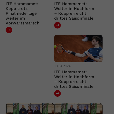
ITF Hammamet:
ITF Hammamet:
Kopp trotz
Weiter in Hochform
Finalniederlage
– Kopp erreicht
weiter im
drittes Saisonfinale
Vorwärtsmarsch
13.04.2024
ITF Hammamet:
Weiter in Hochform
– Kopp erreicht
drittes Saisonfinale