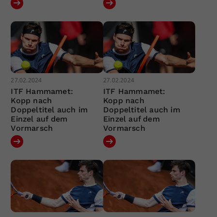
27.02.2024
27.02.2024
ITF Hammamet:
ITF Hammamet:
Kopp nach
Kopp nach
Doppeltitel auch im
Doppeltitel auch im
Einzel auf dem
Einzel auf dem
Vormarsch
Vormarsch