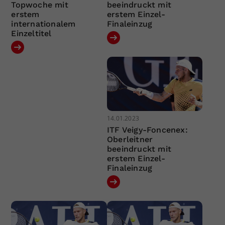
Topwoche mit
beeindruckt mit
erstem
erstem Einzel-
internationalem
Finaleinzug
Einzeltitel
14.01.2023
ITF Veigy-Foncenex:
Oberleitner
beeindruckt mit
erstem Einzel-
Finaleinzug