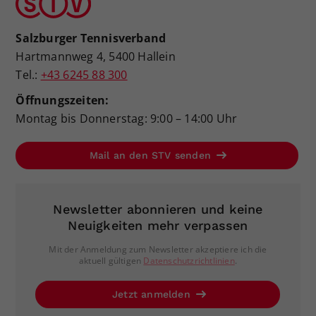
Salzburger Tennisverband
Hartmannweg 4, 5400 Hallein
Tel.:
+43 6245 88 300
Öffnungszeiten:
Montag bis Donnerstag: 9:00 – 14:00 Uhr
Mail an den STV senden
Newsletter abonnieren und keine
Neuigkeiten mehr verpassen
Mit der Anmeldung zum Newsletter akzeptiere ich die
aktuell gültigen
Datenschutzrichtlinien
.
Jetzt anmelden