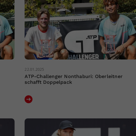
22.01.2025
ATP-Challenger Nonthaburi: Oberleitner
schafft Doppelpack