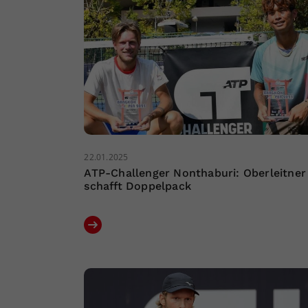
22.01.2025
ATP-Challenger Nonthaburi: Oberleitner
schafft Doppelpack