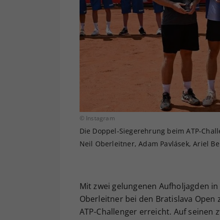
© Instagram
Die Doppel-Siegerehrung beim ATP-Challen
Neil Oberleitner, Adam Pavlásek, Ariel Be
Mit zwei gelungenen Aufholjagden in 
Oberleitner bei den Bratislava Open 
ATP-Challenger erreicht. Auf seinen 