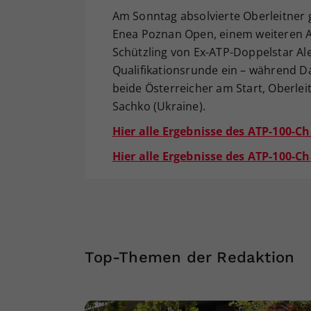
Am Sonntag absolvierte Oberleitner g
Enea Poznan Open, einem weiteren AT
Schützling von Ex-ATP-Doppelstar Ale
Qualifikationsrunde ein – während Da
beide Österreicher am Start, Oberleit
Sachko (Ukraine).
Hier alle Ergebnisse des ATP-100-Ch
Hier alle Ergebnisse des ATP-100-Ch
Top-Themen der Redaktion