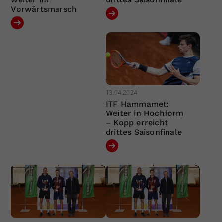
Vorwärtsmarsch
13.04.2024
ITF Hammamet:
Weiter in Hochform
– Kopp erreicht
drittes Saisonfinale