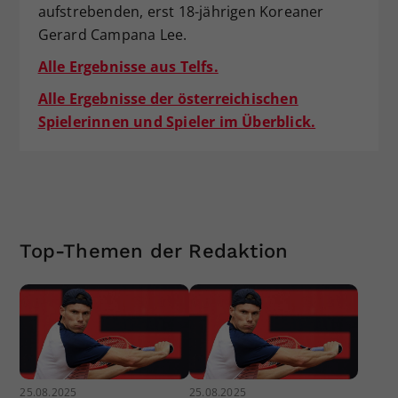
aufstrebenden, erst 18-jährigen Koreaner
Gerard Campana Lee.
Alle Ergebnisse aus Telfs.
Alle Ergebnisse der österreichischen
Spielerinnen und Spieler im Überblick.
Top-Themen der Redaktion
25.08.2025
25.08.2025