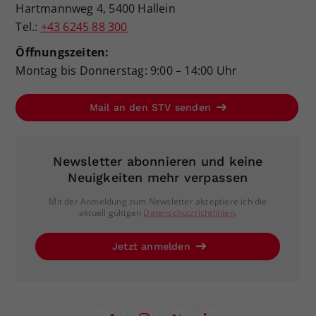
Hartmannweg 4, 5400 Hallein
Tel.:
+43 6245 88 300
Öffnungszeiten:
Montag bis Donnerstag: 9:00 – 14:00 Uhr
Mail an den STV senden
Newsletter abonnieren und keine
Neuigkeiten mehr verpassen
Mit der Anmeldung zum Newsletter akzeptiere ich die
aktuell gültigen
Datenschutzrichtlinien
.
Jetzt anmelden