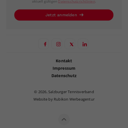
aktuell gültigen
Datenschutzrichtlinien
.
Jetzt anmelden
Kontakt
Impressum
Datenschutz
©
2026, Salzburger Tennisverband
Website by Rubikon Werbeagentur