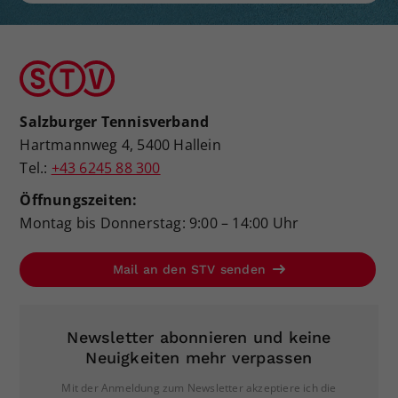
Salzburger Tennisverband
Hartmannweg 4, 5400 Hallein
Tel.:
+43 6245 88 300
Öffnungszeiten:
Montag bis Donnerstag: 9:00 – 14:00 Uhr
Mail an den STV senden
Newsletter abonnieren und keine
Neuigkeiten mehr verpassen
Mit der Anmeldung zum Newsletter akzeptiere ich die