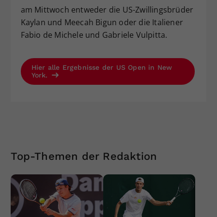
am Mittwoch entweder die US-Zwillingsbrüder
Kaylan und Meecah Bigun oder die Italiener
Fabio de Michele und Gabriele Vulpitta.
Hier alle Ergebnisse der US Open in New
York.
Top-Themen der Redaktion