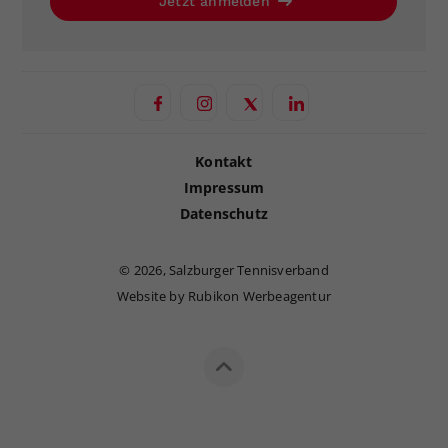
Jetzt anmelden
Kontakt
Impressum
Datenschutz
©
2026, Salzburger Tennisverband
Website by Rubikon Werbeagentur