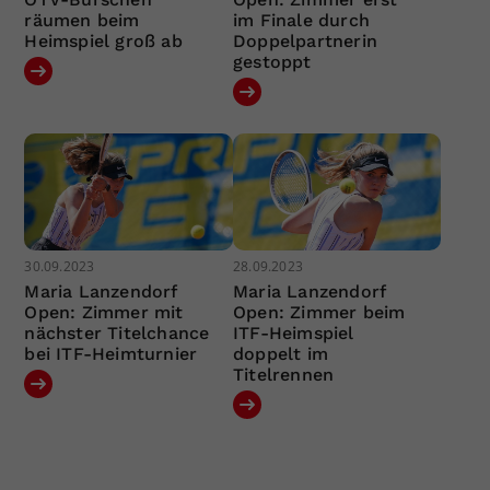
räumen beim
im Finale durch
Heimspiel groß ab
Doppelpartnerin
gestoppt
30.09.2023
28.09.2023
Maria Lanzendorf
Maria Lanzendorf
Open: Zimmer mit
Open: Zimmer beim
nächster Titelchance
ITF-Heimspiel
bei ITF-Heimturnier
doppelt im
Titelrennen