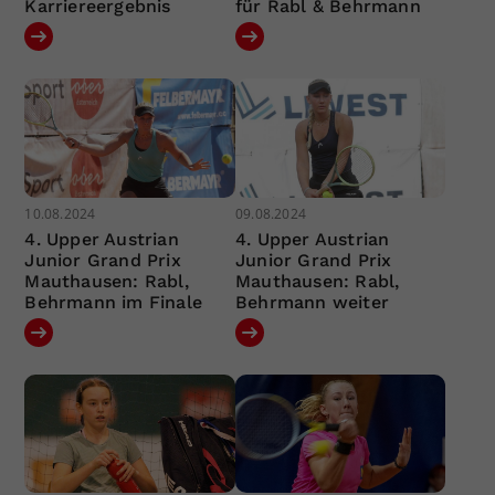
Karriereergebnis
für Rabl & Behrmann
10.08.2024
09.08.2024
4. Upper Austrian
4. Upper Austrian
Junior Grand Prix
Junior Grand Prix
Mauthausen: Rabl,
Mauthausen: Rabl,
Behrmann im Finale
Behrmann weiter