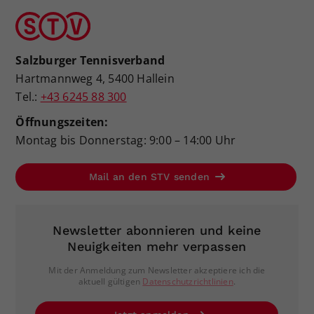
Salzburger Tennisverband
Hartmannweg 4, 5400 Hallein
Tel.:
+43 6245 88 300
Öffnungszeiten:
Montag bis Donnerstag: 9:00 – 14:00 Uhr
Mail an den STV senden
Newsletter abonnieren und keine
Neuigkeiten mehr verpassen
Mit der Anmeldung zum Newsletter akzeptiere ich die
aktuell gültigen
Datenschutzrichtlinien
.