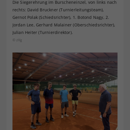
Die Siegerehrung im Burscheneinzel, von links nach
rechts: David Bruckner (Turnierleitungsteam),
Gernot Polak (Schiedsrichter), 1. Botond Nagy, 2.
Jordan Lee, Gerhard Malainer (Oberschiedsrichter),
Julian Heiter (Turnierdirektor).
© zVg