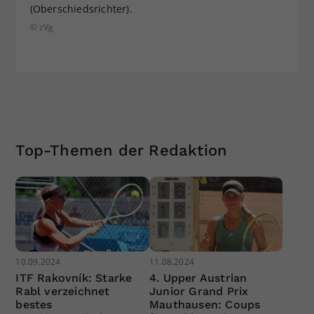
(Oberschiedsrichter).
© zVg
Top-Themen der Redaktion
10.09.2024
11.08.2024
ITF Rakovník: Starke
4. Upper Austrian
Rabl verzeichnet
Junior Grand Prix
bestes
Mauthausen: Coups