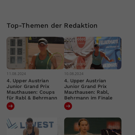
Top-Themen der Redaktion
11.08.2024
10.08.2024
4. Upper Austrian
4. Upper Austrian
Junior Grand Prix
Junior Grand Prix
Mauthausen: Coups
Mauthausen: Rabl,
für Rabl & Behrmann
Behrmann im Finale