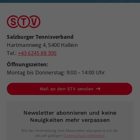
Salzburger Tennisverband
Hartmannweg 4, 5400 Hallein
Tel.:
+43 6245 88 300
Öffnungszeiten:
Montag bis Donnerstag: 9:00 – 14:00 Uhr
Mail an den STV senden
Newsletter abonnieren und keine
Neuigkeiten mehr verpassen
Mit der Anmeldung zum Newsletter akzeptiere ich die
aktuell gültigen
Datenschutzrichtlinien
.