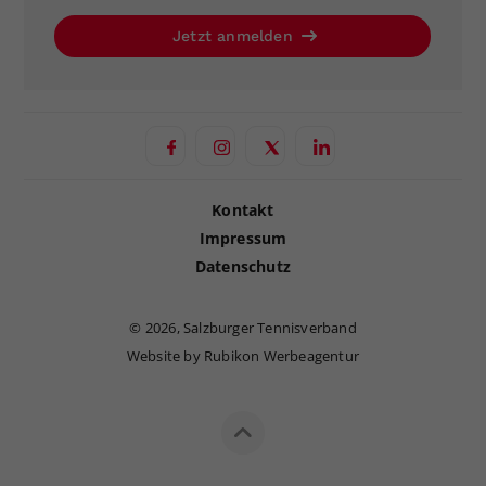
Jetzt anmelden
Kontakt
Impressum
Datenschutz
©
2026, Salzburger Tennisverband
Website by Rubikon Werbeagentur