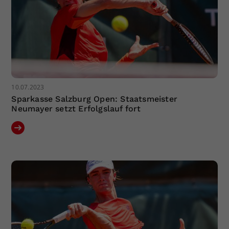
10.07.2023
Sparkasse Salzburg Open: Staatsmeister
Neumayer setzt Erfolgslauf fort