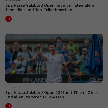
Sparkasse Salzburg Open mit internationalem
Tennisflair und Top-Teilnehmerfeld
21.06.2023
Sparkasse Salzburg Open 2023 mit Thiem, Ofner
und allen weiteren ÖTV-Assen