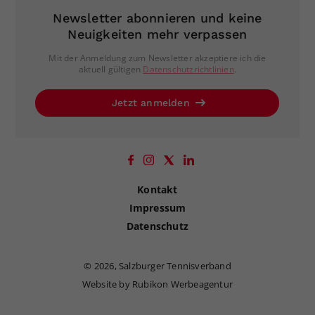
Newsletter abonnieren und keine
Neuigkeiten mehr verpassen
Mit der Anmeldung zum Newsletter akzeptiere ich die
aktuell gültigen
Datenschutzrichtlinien
.
Jetzt anmelden
Kontakt
Impressum
Datenschutz
©
2026, Salzburger Tennisverband
Website by Rubikon Werbeagentur