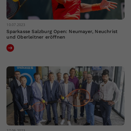
10.07.2023
Sparkasse Salzburg Open: Neumayer, Neuchrist
und Oberleitner eröffnen
27.06.2023