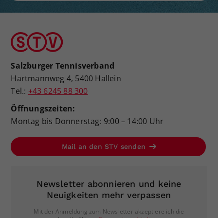
Salzburger Tennisverband
Hartmannweg 4, 5400 Hallein
Tel.:
+43 6245 88 300
Öffnungszeiten:
Montag bis Donnerstag: 9:00 – 14:00 Uhr
Mail an den STV senden
Newsletter abonnieren und keine
Neuigkeiten mehr verpassen
Mit der Anmeldung zum Newsletter akzeptiere ich die