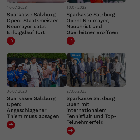
10.07.2023
10.07.2023
Sparkasse Salzburg
Sparkasse Salzburg
Open: Staatsmeister
Open: Neumayer,
Neumayer setzt
Neuchrist und
Erfolgslauf fort
Oberleitner eröffnen
06.07.2023
27.06.2023
Sparkasse Salzburg
Sparkasse Salzburg
Open:
Open mit
Angeschlagener
internationalem
Thiem muss absagen
Tennisflair und Top-
Teilnehmerfeld