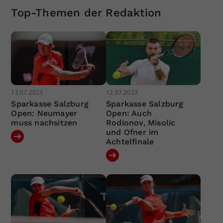
Top-Themen der Redaktion
13.07.2023
12.07.2023
Sparkasse Salzburg
Sparkasse Salzburg
Open: Neumayer
Open: Auch
muss nachsitzen
Rodionov, Misolic
und Ofner im
Achtelfinale