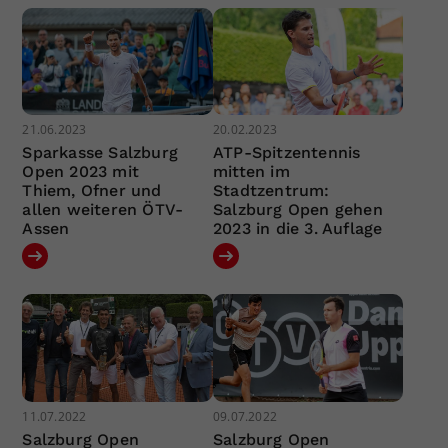
21.06.2023
20.02.2023
Sparkasse Salzburg
ATP-Spitzentennis
Open 2023 mit
mitten im
Thiem, Ofner und
Stadtzentrum:
allen weiteren ÖTV-
Salzburg Open gehen
Assen
2023 in die 3. Auflage
11.07.2022
09.07.2022
Salzburg Open
Salzburg Open