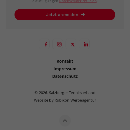
aktuell gültigen
Datenschutzrichtlinien
.
Jetzt anmelden
Kontakt
Impressum
Datenschutz
©
2026, Salzburger Tennisverband
Website by Rubikon Werbeagentur