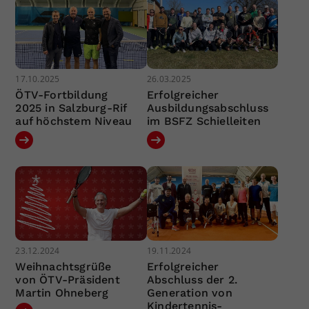
17.10.2025
26.03.2025
ÖTV-Fortbildung
Erfolgreicher
2025 in Salzburg-Rif
Ausbildungsabschluss
auf höchstem Niveau
im BSFZ Schielleiten
23.12.2024
19.11.2024
Weihnachtsgrüße
Erfolgreicher
von ÖTV-Präsident
Abschluss der 2.
Martin Ohneberg
Generation von
Kindertennis-