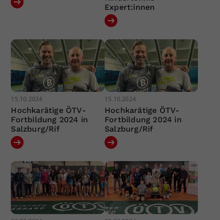
Expert:innen
15.10.2024
15.10.2024
Hochkarätige ÖTV-
Hochkarätige ÖTV-
Fortbildung 2024 in
Fortbildung 2024 in
Salzburg/Rif
Salzburg/Rif