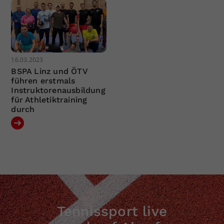
16.03.2023
BSPA Linz und ÖTV
führen erstmals
Instruktorenausbildung
für Athletiktraining
durch
Tennissport live