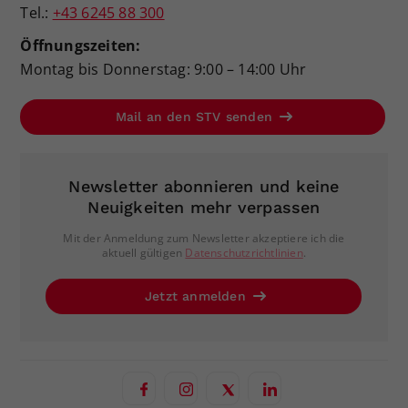
Tel.:
+43 6245 88 300
Öffnungszeiten:
Montag bis Donnerstag: 9:00 – 14:00 Uhr
Mail an den STV senden
Newsletter abonnieren und keine
Neuigkeiten mehr verpassen
Mit der Anmeldung zum Newsletter akzeptiere ich die
aktuell gültigen
Datenschutzrichtlinien
.
Jetzt anmelden