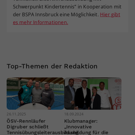
Schwerpunkt Kindertennis“ in Kooperation mit
der BSPA Innsbruck eine Möglichkeit.
Hier gibt
es mehr Informationen.
Top-Themen der Redaktion
26.11.2025
18.09.2024
ÖSV-Rennläufer
Klubmanager:
Digruber schließt
„Innovative
Tennisübungsleiterausbildung
Ausbildung für die