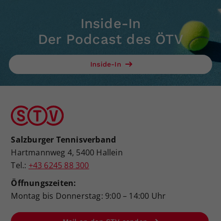
Inside-In
Der Podcast des ÖTV
Inside-In
Salzburger Tennisverband
Hartmannweg 4, 5400 Hallein
Tel.:
+43 6245 88 300
Öffnungszeiten:
Montag bis Donnerstag: 9:00 – 14:00 Uhr