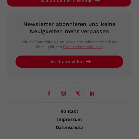
Mail an den STV senden
Newsletter abonnieren und keine
Neuigkeiten mehr verpassen
Mit der Anmeldung zum Newsletter akzeptiere ich die
aktuell gültigen
Datenschutzrichtlinien
.
Jetzt anmelden
Kontakt
Impressum
Datenschutz