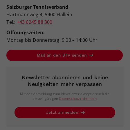
Salzburger Tennisverband
Hartmannweg 4, 5400 Hallein
Tel.:
+43 6245 88 300
Öffnungszeiten:
Montag bis Donnerstag: 9:00 – 14:00 Uhr
Mail an den STV senden
Newsletter abonnieren und keine
Neuigkeiten mehr verpassen
Mit der Anmeldung zum Newsletter akzeptiere ich die
aktuell gültigen
Datenschutzrichtlinien
.
Jetzt anmelden