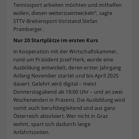
Tennissport arbeiten möchten und mithelfen
wollen, diesen weiterzuentwickeln“, sagte
STTV-Breitensport-Vorstand Stefan
Pramberger.
Nur 20 Startplätze im ersten Kurs
In Kooperation mit der Wirtschaftskammer,
rund um Präsident Josef Herk, wurde eine
Ausbildung entwickelt, deren erster Jahrgang
Anfang November startet und bis April 2025
dauert. Gelehrt wird digital – meist
Donnerstagabend ab 18:00 Uhr – und an zwei
Wochenenden in Präsenz. Die Ausbildung wird
somit auch berufsbegleitend und aus ganz
Österreich absolviert. Wer nicht in Graz
wohnt, spart sich dadurch lange
Anfahrtszeiten.