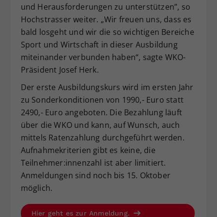
und Herausforderungen zu unterstützen”, so
Hochstrasser weiter. „Wir freuen uns, dass es
bald losgeht und wir die so wichtigen Bereiche
Sport und Wirtschaft in dieser Ausbildung
miteinander verbunden haben“, sagte WKO-
Präsident Josef Herk.
Der erste Ausbildungskurs wird im ersten Jahr
zu Sonderkonditionen von 1990,- Euro statt
2490,- Euro angeboten. Die Bezahlung läuft
über die WKO und kann, auf Wunsch, auch
mittels Ratenzahlung durchgeführt werden.
Aufnahmekriterien gibt es keine, die
Teilnehmer:innenzahl ist aber limitiert.
Anmeldungen sind noch bis 15. Oktober
möglich.
Hier geht es zur Anmeldung.