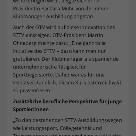
weiterbringen wird“, zeigte sich STTV-
Präsidentin Barbara Muhr von der neuen
Klubmanager-Ausbildung angetan.
Auch der ÖTV wird auf diese Innovation des
STTV einsteigen. ÖTV-Präsident Martin
Ohneberg meinte dazu: „Eine ganz tolle
Initiative des STTV – dazu kann man nur
gratulieren. Der Klubmanager als spannende
unternehmerische Tätigkeit für
Sportbegeisterte. Daher war es für uns
selbstverständlich, diesen Kurs österreichweit
zu präsentieren.“
Zusätzliche berufliche Perspektive für junge
Sportler:innen
„Zu den bestehenden STTV-Ausbildungswegen
wie Leistungssport, Collegetennis und