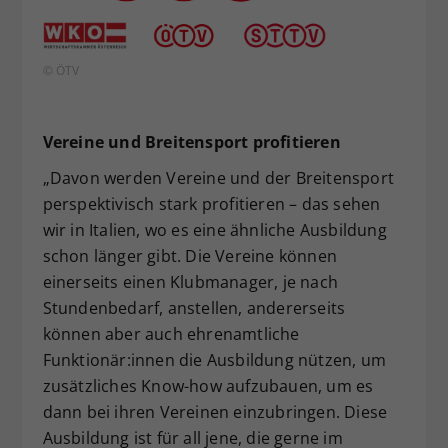
© ÖTV
Vereine und Breitensport profitieren
„Davon werden Vereine und der Breitensport
perspektivisch stark profitieren – das sehen
wir in Italien, wo es eine ähnliche Ausbildung
schon länger gibt. Die Vereine können
einerseits einen Klubmanager, je nach
Stundenbedarf, anstellen, andererseits
können aber auch ehrenamtliche
Funktionär:innen die Ausbildung nützen, um
zusätzliches Know-how aufzubauen, um es
dann bei ihren Vereinen einzubringen. Diese
Ausbildung ist für all jene, die gerne im