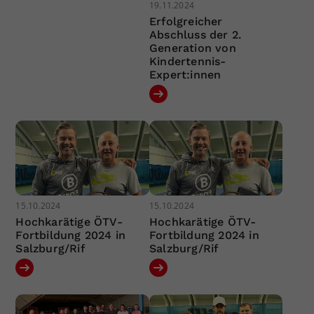
19.11.2024
Erfolgreicher
Abschluss der 2.
Generation von
Kindertennis-
Expert:innen
15.10.2024
15.10.2024
Hochkarätige ÖTV-
Hochkarätige ÖTV-
Fortbildung 2024 in
Fortbildung 2024 in
Salzburg/Rif
Salzburg/Rif