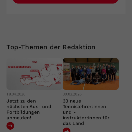
Top-Themen der Redaktion
18.04.2026
30.03.2026
Jetzt zu den
33 neue
nächsten Aus- und
Tennislehrer:innen
Fortbildungen
und -
anmelden!
instruktor:innen für
das Land