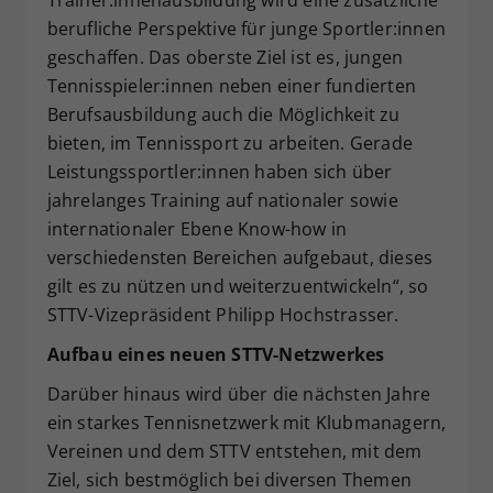
Trainer:innenausbildung wird eine zusätzliche
berufliche Perspektive für junge Sportler:innen
geschaffen. Das oberste Ziel ist es, jungen
Tennisspieler:innen neben einer fundierten
Berufsausbildung auch die Möglichkeit zu
bieten, im Tennissport zu arbeiten. Gerade
Leistungssportler:innen haben sich über
jahrelanges Training auf nationaler sowie
internationaler Ebene Know-how in
verschiedensten Bereichen aufgebaut, dieses
gilt es zu nützen und weiterzuentwickeln“, so
STTV-Vizepräsident Philipp Hochstrasser.
Aufbau eines neuen STTV-Netzwerkes
Darüber hinaus wird über die nächsten Jahre
ein starkes Tennisnetzwerk mit Klubmanagern,
Vereinen und dem STTV entstehen, mit dem
Ziel, sich bestmöglich bei diversen Themen