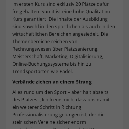
Im ersten Kurs sind exklusiv 20 Plätze dafür
freigehalten. Somit ist eine hohe Qualität im
Kurs garantiert. Die Inhalte der Ausbildung
sind sowohl in den sportlichen als auch in den
wirtschaftlichen Bereichen angesiedelt. Die
Themenbereiche reichen von
Rechnungswesen über Platzsanierung,
Meisterschaft, Marketing, Digitalisierung,
Online-Buchungssysteme bis hin zu
Trendsportarten wie Padel.
Verbände ziehen an einem Strang
Alles rund um den Sport – aber halt abseits
des Platzes. „Ich freue mich, dass uns damit
ein weiterer Schritt in Richtung
Professionalisierung gelungen ist, der die
steirischen Vereine sicher enorm