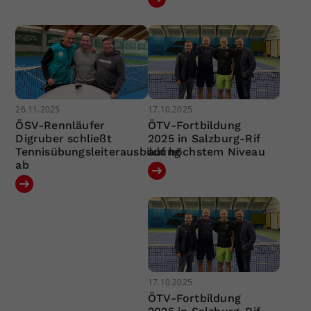
26.11.2025
17.10.2025
ÖSV-Rennläufer
ÖTV-Fortbildung
Digruber schließt
2025 in Salzburg-Rif
Tennisübungsleiterausbildung
auf höchstem Niveau
ab
17.10.2025
ÖTV-Fortbildung