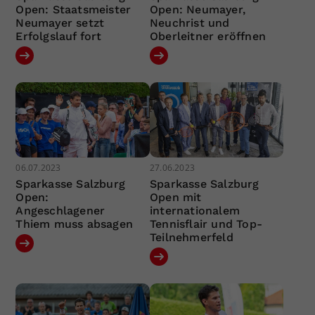
Open: Staatsmeister
Open: Neumayer,
Neumayer setzt
Neuchrist und
Erfolgslauf fort
Oberleitner eröffnen
06.07.2023
27.06.2023
Sparkasse Salzburg
Sparkasse Salzburg
Open:
Open mit
Angeschlagener
internationalem
Thiem muss absagen
Tennisflair und Top-
Teilnehmerfeld