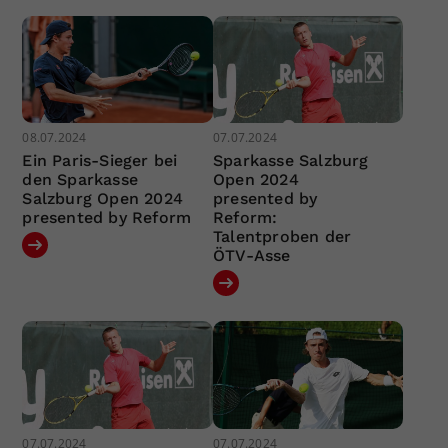
08.07.2024
07.07.2024
Ein Paris-Sieger bei
Sparkasse Salzburg
den Sparkasse
Open 2024
Salzburg Open 2024
presented by
presented by Reform
Reform:
Talentproben der
ÖTV-Asse
07.07.2024
07.07.2024