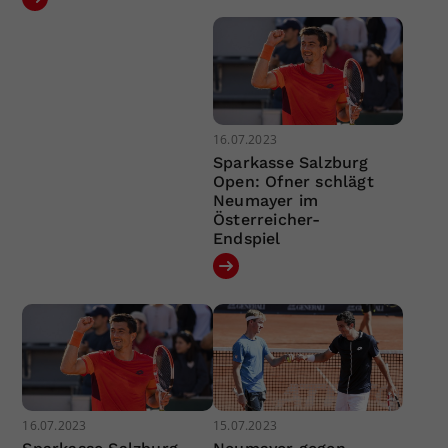
16.07.2023
Sparkasse Salzburg
Open: Ofner schlägt
Neumayer im
Österreicher-
Endspiel
16.07.2023
15.07.2023