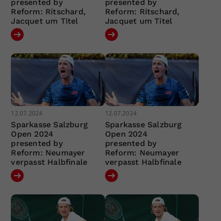
presented by
presented by
Reform: Ritschard,
Reform: Ritschard,
Jacquet um Titel
Jacquet um Titel
12.07.2024
12.07.2024
Sparkasse Salzburg
Sparkasse Salzburg
Open 2024
Open 2024
presented by
presented by
Reform: Neumayer
Reform: Neumayer
verpasst Halbfinale
verpasst Halbfinale