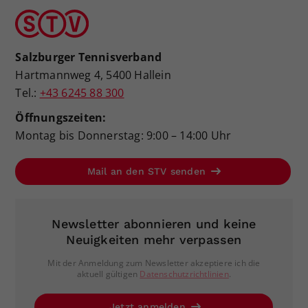
Salzburger Tennisverband
Hartmannweg 4, 5400 Hallein
Tel.:
+43 6245 88 300
Öffnungszeiten:
Montag bis Donnerstag: 9:00 – 14:00 Uhr
Mail an den STV senden
Newsletter abonnieren und keine
Neuigkeiten mehr verpassen
Mit der Anmeldung zum Newsletter akzeptiere ich die
aktuell gültigen
Datenschutzrichtlinien
.
Jetzt anmelden