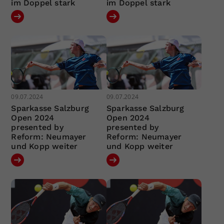
im Doppel stark
im Doppel stark
09.07.2024
09.07.2024
Sparkasse Salzburg
Sparkasse Salzburg
Open 2024
Open 2024
presented by
presented by
Reform: Neumayer
Reform: Neumayer
und Kopp weiter
und Kopp weiter