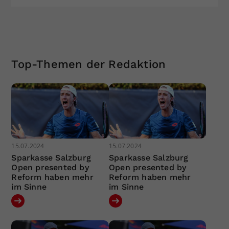
Top-Themen der Redaktion
15.07.2024
15.07.2024
Sparkasse Salzburg
Sparkasse Salzburg
Open presented by
Open presented by
Reform haben mehr
Reform haben mehr
im Sinne
im Sinne