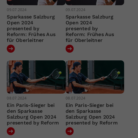
09.07.2024
09.07.2024
Sparkasse Salzburg
Sparkasse Salzburg
Open 2024
Open 2024
presented by
presented by
Reform: Frühes Aus
Reform: Frühes Aus
für Oberleitner
für Oberleitner
08.07.2024
08.07.2024
Ein Paris-Sieger bei
Ein Paris-Sieger bei
den Sparkasse
den Sparkasse
Salzburg Open 2024
Salzburg Open 2024
presented by Reform
presented by Reform