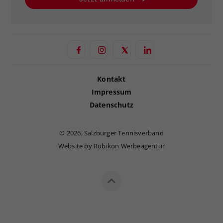
Kontakt
Impressum
Datenschutz
©
2026, Salzburger Tennisverband
Website by Rubikon Werbeagentur