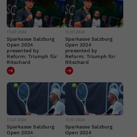
15.07.2024
15.07.2024
Sparkasse Salzburg
Sparkasse Salzburg
Open 2024
Open 2024
presented by
presented by
Reform: Triumph für
Reform: Triumph für
Ritschard
Ritschard
13.07.2024
13.07.2024
Sparkasse Salzburg
Sparkasse Salzburg
Open 2024
Open 2024