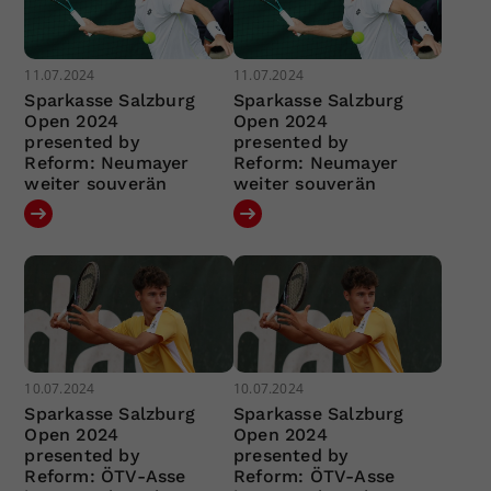
11.07.2024
11.07.2024
Sparkasse Salzburg
Sparkasse Salzburg
Open 2024
Open 2024
presented by
presented by
Reform: Neumayer
Reform: Neumayer
weiter souverän
weiter souverän
10.07.2024
10.07.2024
Sparkasse Salzburg
Sparkasse Salzburg
Open 2024
Open 2024
presented by
presented by
Reform: ÖTV-Asse
Reform: ÖTV-Asse