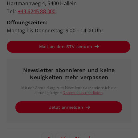
Hartmannweg 4, 5400 Hallein
Tel.:
+43 6245 88 300
Öffnungszeiten:
Montag bis Donnerstag: 9:00 – 14:00 Uhr
Mail an den STV senden
Newsletter abonnieren und keine
Neuigkeiten mehr verpassen
Mit der Anmeldung zum Newsletter akzeptiere ich die
aktuell gültigen
Datenschutzrichtlinien
.
Jetzt anmelden