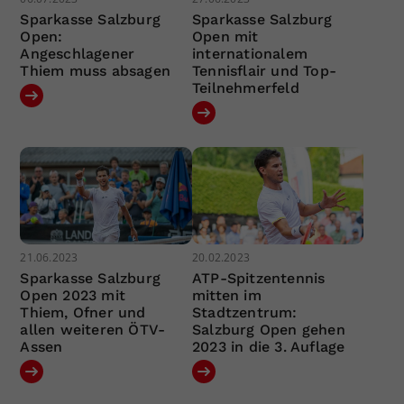
Sparkasse Salzburg
Sparkasse Salzburg
Open:
Open mit
Angeschlagener
internationalem
Thiem muss absagen
Tennisflair und Top-
Teilnehmerfeld
21.06.2023
20.02.2023
Sparkasse Salzburg
ATP-Spitzentennis
Open 2023 mit
mitten im
Thiem, Ofner und
Stadtzentrum:
allen weiteren ÖTV-
Salzburg Open gehen
Assen
2023 in die 3. Auflage