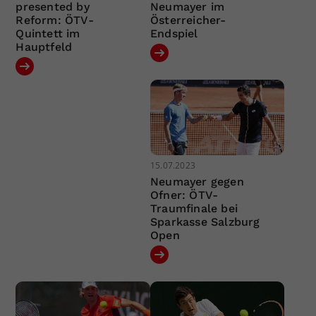
presented by
Neumayer im
Reform: ÖTV-
Österreicher-
Quintett im
Endspiel
Hauptfeld
15.07.2023
Neumayer gegen
Ofner: ÖTV-
Traumfinale bei
Sparkasse Salzburg
Open