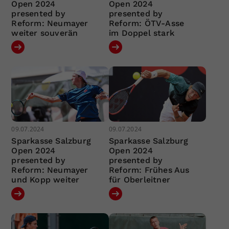
Open 2024
Open 2024
presented by
presented by
Reform: Neumayer
Reform: ÖTV-Asse
weiter souverän
im Doppel stark
09.07.2024
09.07.2024
Sparkasse Salzburg
Sparkasse Salzburg
Open 2024
Open 2024
presented by
presented by
Reform: Neumayer
Reform: Frühes Aus
und Kopp weiter
für Oberleitner