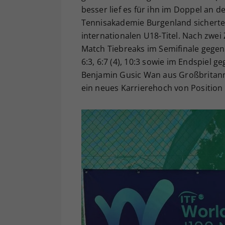
besser lief es für ihn im Doppel an d
Tennisakademie Burgenland sicherte 
internationalen U18-Titel. Nach zwei
Match Tiebreaks im Semifinale gegen
6:3, 6:7 (4), 10:3 sowie im Endspiel 
Benjamin Gusic Wan aus Großbritannie
ein neues Karrierehoch von Position 