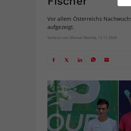
Fischer
ei
Vor allem Österreichs Nachwuchs
aufgezeigt.
S
Verfasst von: Manuel Wachta, 12.11.2024