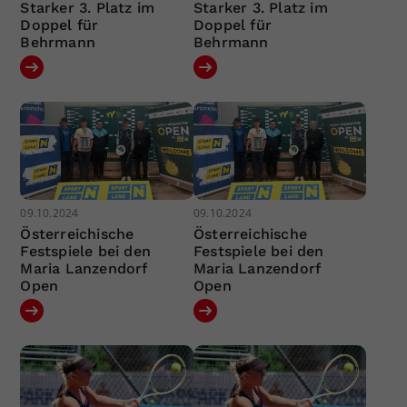
Starker 3. Platz im
Starker 3. Platz im
Doppel für
Doppel für
Behrmann
Behrmann
09.10.2024
09.10.2024
Österreichische
Österreichische
Festspiele bei den
Festspiele bei den
Maria Lanzendorf
Maria Lanzendorf
Open
Open