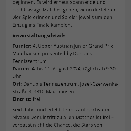
beginnen. Es wird erneut spannende und
hochklassige Matches geben, wenn die letzten
vier Spielerinnen und Spieler jeweils um den
Einzug ins Finale kämpfen.
Veranstaltungsdetails
Turnier:
4. Upper Austrian Junior Grand Prix
Mauthausen presented by Danubis
Tenniszentrum
Datum:
4. bis 11. August 2024, täglich ab 9:30
Uhr
Ort:
Danubis Tenniszentrum, Josef-Czerwenka-
Straße 3, 4310 Mauthausen
Eintritt:
frei
Seid dabei und erlebt Tennis auf höchstem
Niveau! Der Eintritt zu allen Matches ist frei –
verpasst nicht die Chance, die Stars von