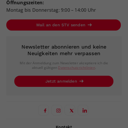
Öffnungszeiten:
Montag bis Donnerstag: 9:00 – 14:00 Uhr
Mail an den STV senden
Newsletter abonnieren und keine
Neuigkeiten mehr verpassen
Mit der Anmeldung zum Newsletter akzeptiere ich die
aktuell gültigen
Datenschutzrichtlinien
.
Jetzt anmelden
Kontakt