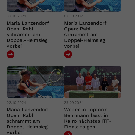
02.10.2024
02.10.2024
Maria Lanzendorf
Maria Lanzendorf
Open: Rabl
Open: Rabl
schrammt am
schrammt am
Doppel-Heimsieg
Doppel-Heimsieg
vorbei
vorbei
02.10.2024
23.09.2024
Maria Lanzendorf
Weiter in Topform:
Open: Rabl
Behrmann lässt in
schrammt am
Kairo nächstes ITF-
Doppel-Heimsieg
Finale folgen
vorbei