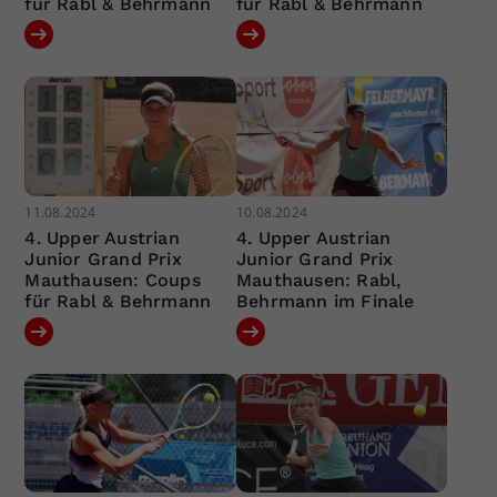
für Rabl & Behrmann
für Rabl & Behrmann
11.08.2024
10.08.2024
4. Upper Austrian
4. Upper Austrian
Junior Grand Prix
Junior Grand Prix
Mauthausen: Coups
Mauthausen: Rabl,
für Rabl & Behrmann
Behrmann im Finale