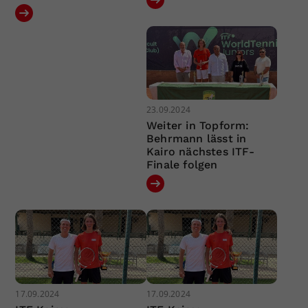
23.09.2024
Weiter in Topform:
Behrmann lässt in
Kairo nächstes ITF-
Finale folgen
17.09.2024
17.09.2024