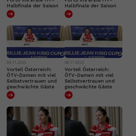
Halbfinale der Saison
Halbfinale der Saison
08.11.2023
08.11.2023
Vorteil Österreich:
Vorteil Österreich:
ÖTV-Damen mit viel
ÖTV-Damen mit viel
Selbstvertrauen und
Selbstvertrauen und
geschwächte Gäste
geschwächte Gäste