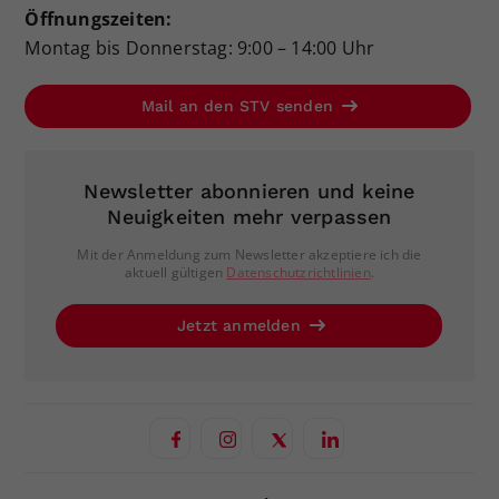
Öffnungszeiten:
Montag bis Donnerstag: 9:00 – 14:00 Uhr
Mail an den STV senden
Newsletter abonnieren und keine
Neuigkeiten mehr verpassen
Mit der Anmeldung zum Newsletter akzeptiere ich die
aktuell gültigen
Datenschutzrichtlinien
.
Jetzt anmelden