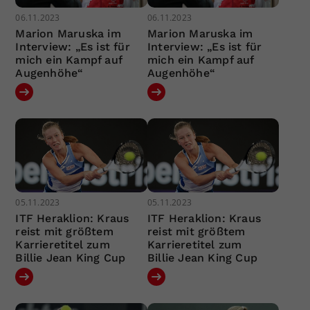
06.11.2023
06.11.2023
Marion Maruska im
Marion Maruska im
Interview: „Es ist für
Interview: „Es ist für
mich ein Kampf auf
mich ein Kampf auf
Augenhöhe“
Augenhöhe“
05.11.2023
05.11.2023
ITF Heraklion: Kraus
ITF Heraklion: Kraus
reist mit größtem
reist mit größtem
Karrieretitel zum
Karrieretitel zum
Billie Jean King Cup
Billie Jean King Cup