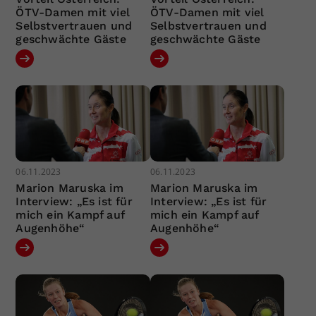
ÖTV-Damen mit viel
ÖTV-Damen mit viel
Selbstvertrauen und
Selbstvertrauen und
geschwächte Gäste
geschwächte Gäste
06.11.2023
06.11.2023
Marion Maruska im
Marion Maruska im
Interview: „Es ist für
Interview: „Es ist für
mich ein Kampf auf
mich ein Kampf auf
Augenhöhe“
Augenhöhe“