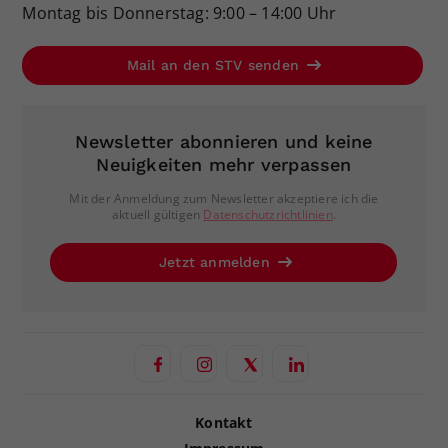
Montag bis Donnerstag: 9:00 – 14:00 Uhr
Mail an den STV senden
Newsletter abonnieren und keine
Neuigkeiten mehr verpassen
Mit der Anmeldung zum Newsletter akzeptiere ich die
aktuell gültigen
Datenschutzrichtlinien
.
Jetzt anmelden
Kontakt