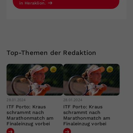
in Heraklion.
Top-Themen der Redaktion
28.01.2024
28.01.2024
ITF Porto: Kraus
ITF Porto: Kraus
schrammt nach
schrammt nach
Marathonmatch am
Marathonmatch am
Finaleinzug vorbei
Finaleinzug vorbei