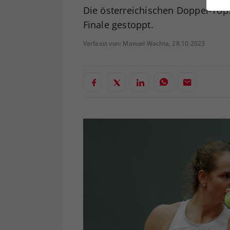
ei
Die österreichischen Doppel-Top
Finale gestoppt.
Verfasst von: Manuel Wachta, 28.10.2023
S