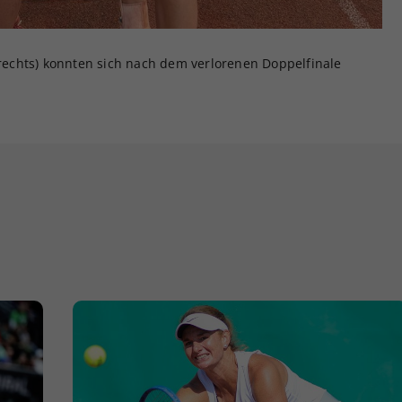
 (rechts) konnten sich nach dem verlorenen Doppelfinale