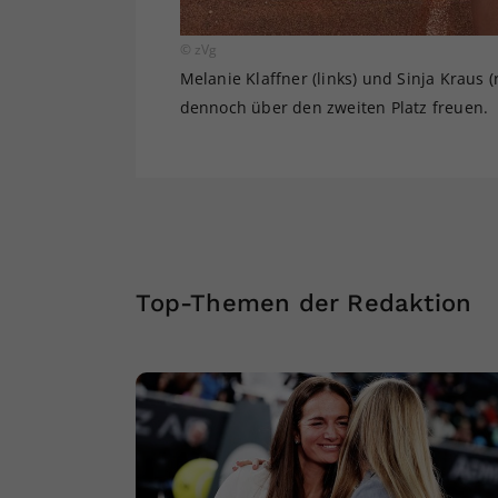
© zVg
Melanie Klaffner (links) und Sinja Kraus
dennoch über den zweiten Platz freuen.
Top-Themen der Redaktion