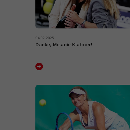
04.02.2025
Danke, Melanie Klaffner!