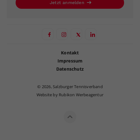
Jetzt anmelden
Kontakt
Impressum
Datenschutz
©
2026, Salzburger Tennisverband
Website by Rubikon Werbeagentur