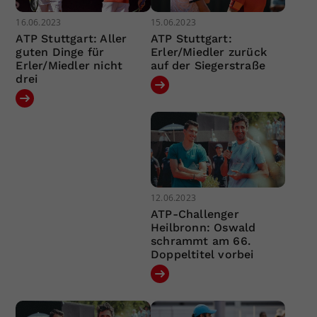
16.06.2023
15.06.2023
ATP Stuttgart: Aller
ATP Stuttgart:
guten Dinge für
Erler/Miedler zurück
Erler/Miedler nicht
auf der Siegerstraße
drei
12.06.2023
ATP-Challenger
Heilbronn: Oswald
schrammt am 66.
Doppeltitel vorbei