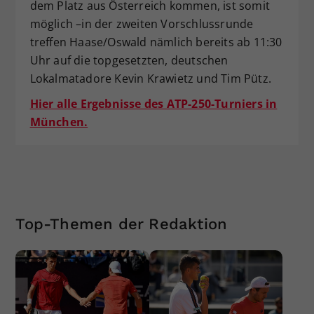
dem Platz aus Österreich kommen, ist somit
möglich –in der zweiten Vorschlussrunde
treffen Haase/Oswald nämlich bereits ab 11:30
Uhr auf die topgesetzten, deutschen
Lokalmatadore Kevin Krawietz und Tim Pütz.
Hier alle Ergebnisse des ATP-250-Turniers in
München.
Top-Themen der Redaktion