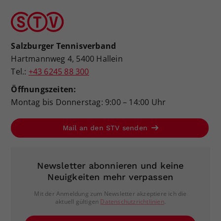
Salzburger Tennisverband
Hartmannweg 4, 5400 Hallein
Tel.:
+43 6245 88 300
Öffnungszeiten:
Montag bis Donnerstag: 9:00 – 14:00 Uhr
Mail an den STV senden
Newsletter abonnieren und keine
Neuigkeiten mehr verpassen
Mit der Anmeldung zum Newsletter akzeptiere ich die
aktuell gültigen
Datenschutzrichtlinien
.