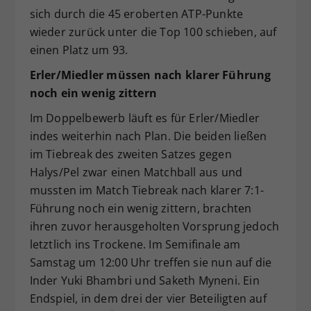
sich durch die 45 eroberten ATP-Punkte
wieder zurück unter die Top 100 schieben, auf
einen Platz um 93.
Erler/Miedler müssen nach klarer Führung
noch ein wenig zittern
Im Doppelbewerb läuft es für Erler/Miedler
indes weiterhin nach Plan. Die beiden ließen
im Tiebreak des zweiten Satzes gegen
Halys/Pel zwar einen Matchball aus und
mussten im Match Tiebreak nach klarer 7:1-
Führung noch ein wenig zittern, brachten
ihren zuvor herausgeholten Vorsprung jedoch
letztlich ins Trockene. Im Semifinale am
Samstag um 12:00 Uhr treffen sie nun auf die
Inder Yuki Bhambri und Saketh Myneni. Ein
Endspiel, in dem drei der vier Beteiligten auf