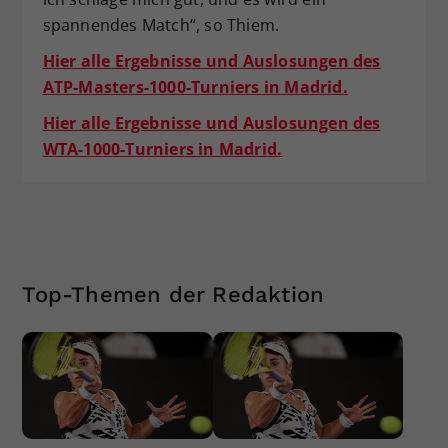
spannendes Match“, so Thiem.
Hier alle Ergebnisse und Auslosungen des
ATP-Masters-1000-Turniers in Madrid.
Hier alle Ergebnisse und Auslosungen des
WTA-1000-Turniers in Madrid.
Top-Themen der Redaktion