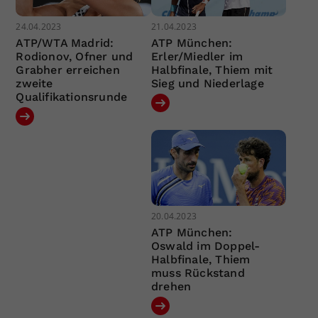
24.04.2023
21.04.2023
ATP/WTA Madrid:
ATP München:
Rodionov, Ofner und
Erler/Miedler im
Grabher erreichen
Halbfinale, Thiem mit
zweite
Sieg und Niederlage
Qualifikationsrunde
20.04.2023
ATP München:
Oswald im Doppel-
Halbfinale, Thiem
muss Rückstand
drehen