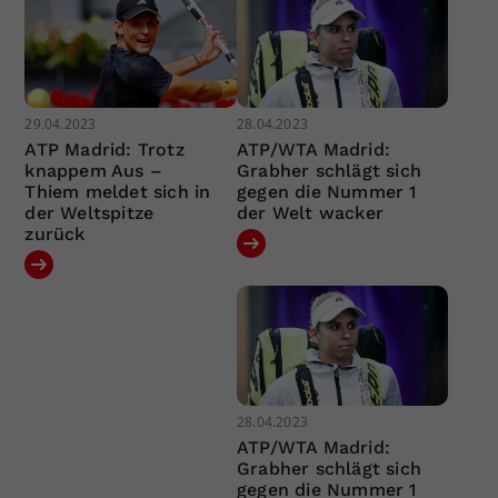
29.04.2023
28.04.2023
ATP Madrid: Trotz
ATP/WTA Madrid:
knappem Aus –
Grabher schlägt sich
Thiem meldet sich in
gegen die Nummer 1
der Weltspitze
der Welt wacker
zurück
28.04.2023
ATP/WTA Madrid:
Grabher schlägt sich
gegen die Nummer 1