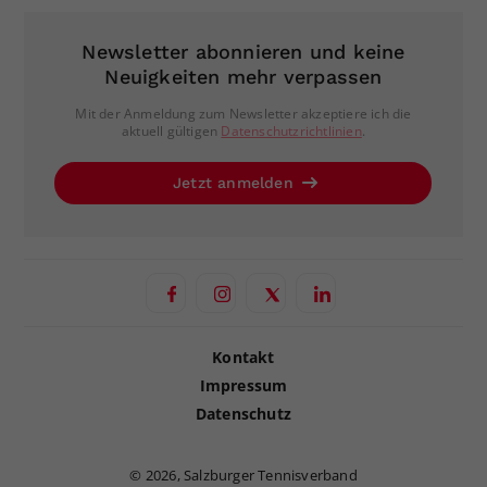
Newsletter abonnieren und keine
Neuigkeiten mehr verpassen
Mit der Anmeldung zum Newsletter akzeptiere ich die
aktuell gültigen
Datenschutzrichtlinien
.
Jetzt anmelden
Kontakt
Impressum
Datenschutz
©
2026, Salzburger Tennisverband