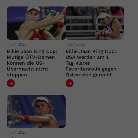
15.04.2023
15.04.2023
Billie Jean King Cup:
Billie Jean King Cup:
Mutige ÖTV-Damen
USA werden am 1.
können die US-
Tag klarer
Übermacht nicht
Favoritenrolle gegen
stoppen
Österreich gerecht
15.04.2023