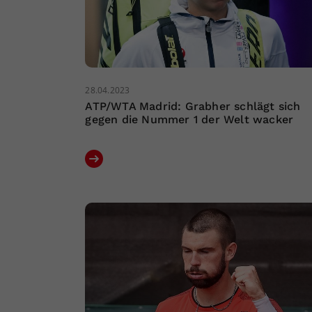
28.04.2023
ATP/WTA Madrid: Grabher schlägt sich
gegen die Nummer 1 der Welt wacker