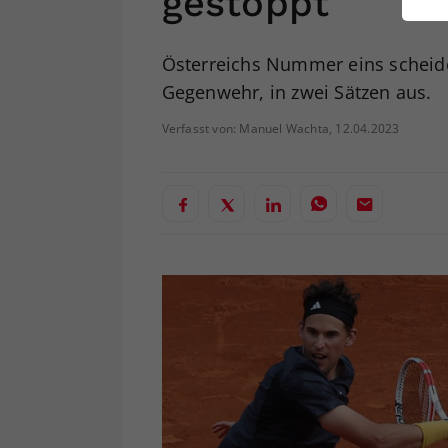
gestoppt
ei
Österreichs Nummer eins scheide
Gegenwehr, in zwei Sätzen aus.
S
Verfasst von: Manuel Wachta, 12.04.2023