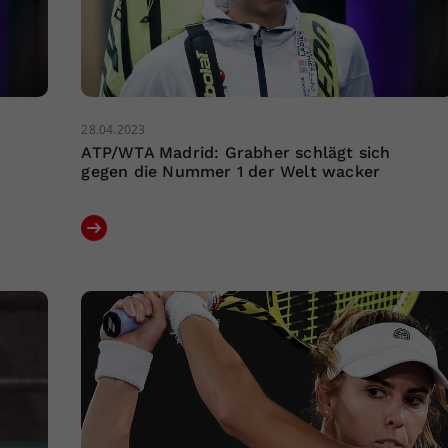
28.04.2023
ATP/WTA Madrid: Grabher schlägt sich
gegen die Nummer 1 der Welt wacker