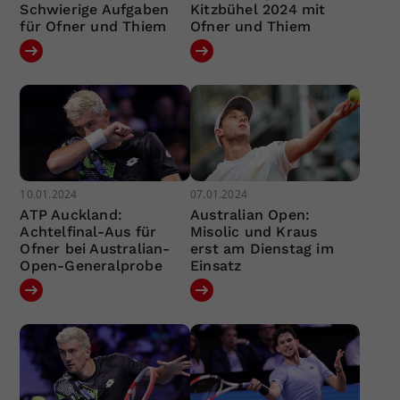
Schwierige Aufgaben
Kitzbühel 2024 mit
für Ofner und Thiem
Ofner und Thiem
10.01.2024
07.01.2024
ATP Auckland:
Australian Open:
Achtelfinal-Aus für
Misolic und Kraus
Ofner bei Australian-
erst am Dienstag im
Open-Generalprobe
Einsatz