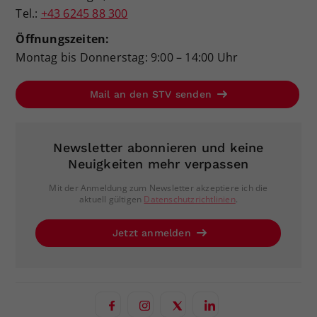
Tel.:
+43 6245 88 300
Öffnungszeiten:
Montag bis Donnerstag: 9:00 – 14:00 Uhr
Mail an den STV senden
Newsletter abonnieren und keine
Neuigkeiten mehr verpassen
Mit der Anmeldung zum Newsletter akzeptiere ich die
aktuell gültigen
Datenschutzrichtlinien
.
Jetzt anmelden