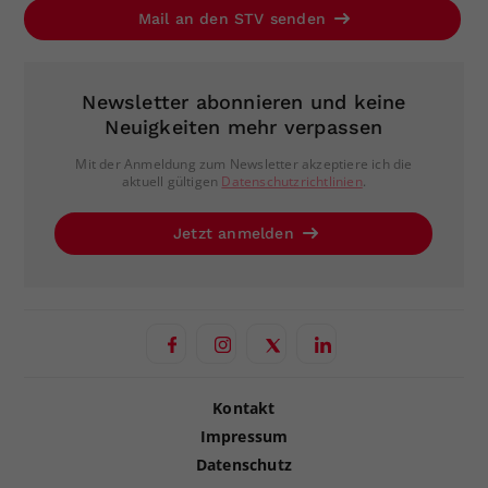
Mail an den STV senden
Newsletter abonnieren und keine
Neuigkeiten mehr verpassen
Mit der Anmeldung zum Newsletter akzeptiere ich die
aktuell gültigen
Datenschutzrichtlinien
.
Jetzt anmelden
Kontakt
Impressum
Datenschutz