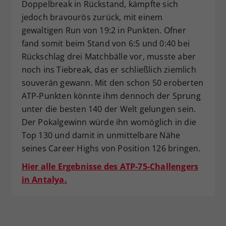
Doppelbreak in Rückstand, kämpfte sich
jedoch bravourös zurück, mit einem
gewaltigen Run von 19:2 in Punkten. Ofner
fand somit beim Stand von 6:5 und 0:40 bei
Rückschlag drei Matchbälle vor, musste aber
noch ins Tiebreak, das er schließlich ziemlich
souverän gewann. Mit den schon 50 eroberten
ATP-Punkten könnte ihm dennoch der Sprung
unter die besten 140 der Welt gelungen sein.
Der Pokalgewinn würde ihn womöglich in die
Top 130 und damit in unmittelbare Nähe
seines Career Highs von Position 126 bringen.
Hier alle Ergebnisse des ATP-75-Challengers
in Antalya.