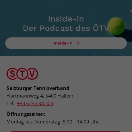
Inside-In
Der Podcast des ÖTV
Inside-In
Salzburger Tennisverband
Hartmannweg 4, 5400 Hallein
Tel.:
+43 6245 88 300
Öffnungszeiten:
Montag bis Donnerstag: 9:00 – 14:00 Uhr