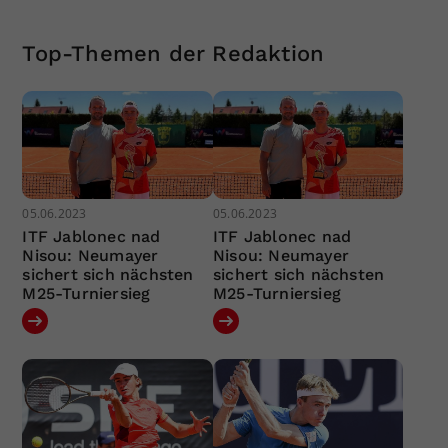
Top-Themen der Redaktion
05.06.2023
05.06.2023
ITF Jablonec nad
ITF Jablonec nad
Nisou: Neumayer
Nisou: Neumayer
sichert sich nächsten
sichert sich nächsten
M25-Turniersieg
M25-Turniersieg