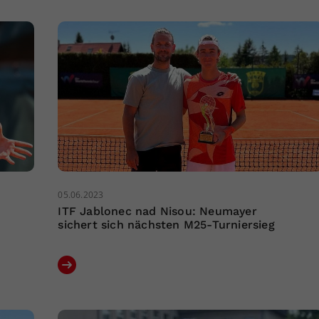
05.06.2023
ITF Jablonec nad Nisou: Neumayer
sichert sich nächsten M25-Turniersieg