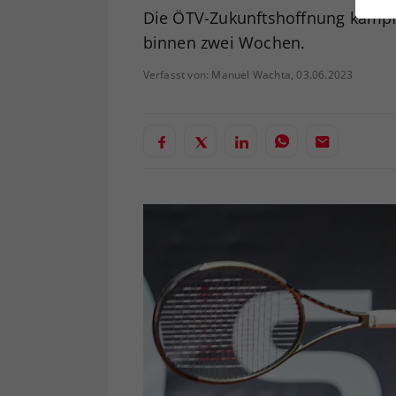
ei
Die ÖTV-Zukunftshoffnung kämpft
binnen zwei Wochen.
Verfasst von: Manuel Wachta, 03.06.2023
S