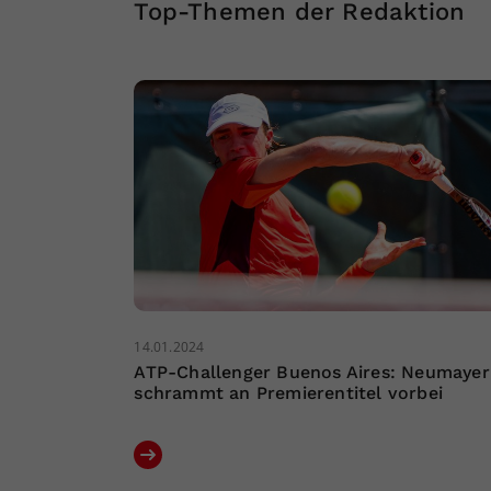
Top-Themen der Redaktion
14.01.2024
ATP-Challenger Buenos Aires: Neumayer
schrammt an Premierentitel vorbei