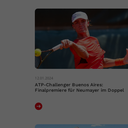
12.01.2024
ATP-Challenger Buenos Aires:
Finalpremiere für Neumayer im Doppel