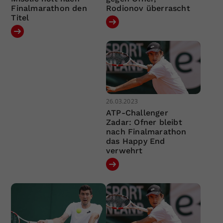
Finalmarathon den
Rodionov überrascht
Titel
26.03.2023
ATP-Challenger
Zadar: Ofner bleibt
nach Finalmarathon
das Happy End
verwehrt