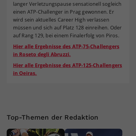
langer Verletzungspause sensationell sogleich
einen ATP-Challenger in Prag gewonnen. Er
wird sein aktuelles Career High verlassen
müssen und sich auf Platz 128 einreihen. Oder
auf Rang 129, bei einem Finalerfolg von Piros.
Hier alle Ergebnisse des ATP-75-Challengers
in Roseto degli Abruzzi.
Hier alle Ergebnisse des ATP-125-Challengers
in Oeiras.
Top-Themen der Redaktion