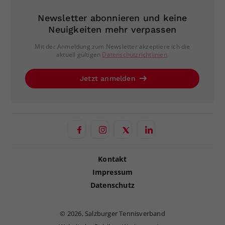
Newsletter abonnieren und keine
Neuigkeiten mehr verpassen
Mit der Anmeldung zum Newsletter akzeptiere ich die
aktuell gültigen
Datenschutzrichtlinien
.
Jetzt anmelden
Kontakt
Impressum
Datenschutz
©
2026, Salzburger Tennisverband