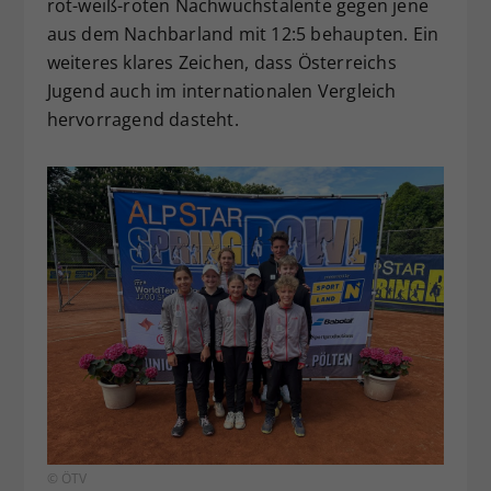
rot-weiß-roten Nachwuchstalente gegen jene
aus dem Nachbarland mit 12:5 behaupten. Ein
weiteres klares Zeichen, dass Österreichs
Jugend auch im internationalen Vergleich
hervorragend dasteht.
© ÖTV