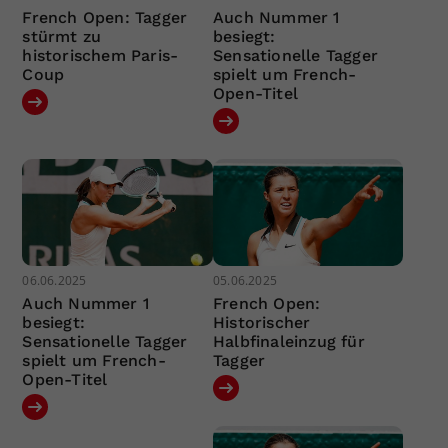
French Open: Tagger
Auch Nummer 1
stürmt zu
besiegt:
historischem Paris-
Sensationelle Tagger
Coup
spielt um French-
Open-Titel
06.06.2025
05.06.2025
Auch Nummer 1
French Open:
besiegt:
Historischer
Sensationelle Tagger
Halbfinaleinzug für
spielt um French-
Tagger
Open-Titel