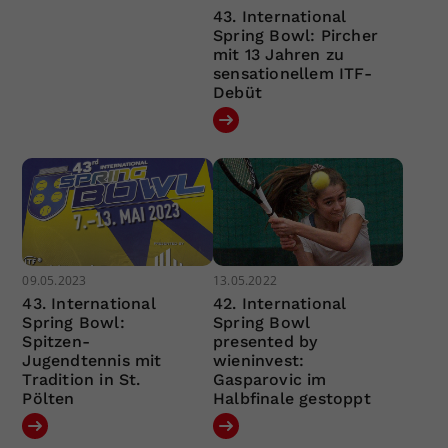
43. International
Spring Bowl: Pircher
mit 13 Jahren zu
sensationellem ITF-
Debüt
09.05.2023
13.05.2022
43. International
42. International
Spring Bowl:
Spring Bowl
Spitzen-
presented by
Jugendtennis mit
wieninvest:
Tradition in St.
Gasparovic im
Pölten
Halbfinale gestoppt