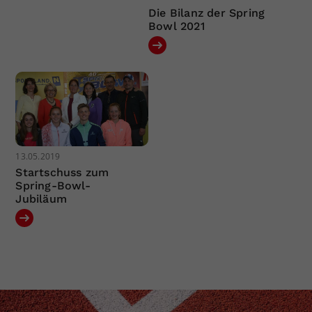
Die Bilanz der Spring
Bowl 2021
13.05.2019
Startschuss zum
Spring-Bowl-
Jubiläum