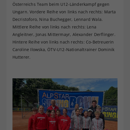
Österreichs Team beim U12-Länderkampf gegen
Ungarn. Vordere Reihe von links nach rechts: Marta
Decristoforo, Nina Buchegger, Lennard Wala.
Mittlere Reihe von links nach rechts: Lena
Angleitner, Jonas Mittermayr, Alexander Derflinger.
Hintere Reihe von links nach rechts: Co-Betreuerin
Caroline Ilowska, ÖTV-U12-Nationaltrainer Dominik
Hutterer.