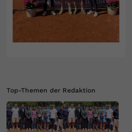
Top-Themen der Redaktion