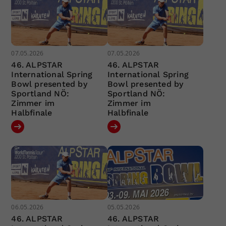
07.05.2026
07.05.2026
46. ALPSTAR
46. ALPSTAR
International Spring
International Spring
Bowl presented by
Bowl presented by
Sportland NÖ:
Sportland NÖ:
Zimmer im
Zimmer im
Halbfinale
Halbfinale
06.05.2026
05.05.2026
46. ALPSTAR
46. ALPSTAR