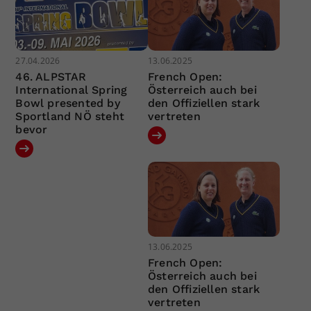
27.04.2026
13.06.2025
46. ALPSTAR
French Open:
International Spring
Österreich auch bei
Bowl presented by
den Offiziellen stark
Sportland NÖ steht
vertreten
bevor
13.06.2025
French Open:
Österreich auch bei
den Offiziellen stark
vertreten