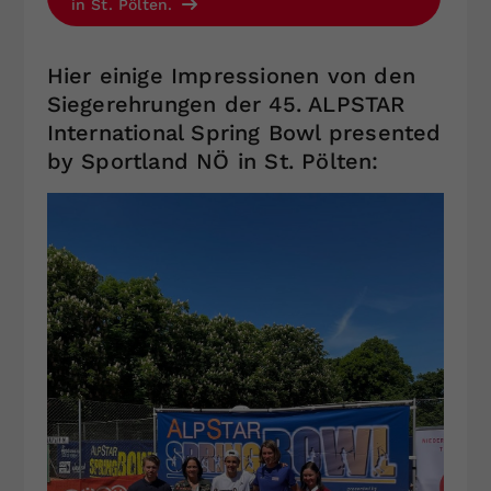
in St. Pölten.
Hier einige Impressionen von den
Siegerehrungen der 45. ALPSTAR
International Spring Bowl presented
by Sportland NÖ in St. Pölten: