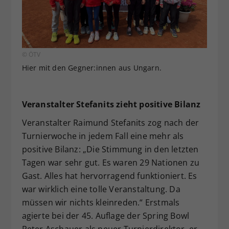
© ÖTV
Hier mit den Gegner:innen aus Ungarn.
Veranstalter Stefanits zieht positive Bilanz
Veranstalter Raimund Stefanits zog nach der
Turnierwoche in jedem Fall eine mehr als
positive Bilanz: „Die Stimmung in den letzten
Tagen war sehr gut. Es waren 29 Nationen zu
Gast. Alles hat hervorragend funktioniert. Es
war wirklich eine tolle Veranstaltung. Da
müssen wir nichts kleinreden.“ Erstmals
agierte bei der 45. Auflage der Spring Bowl