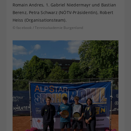
Romain Andres, 1. Gabriel Niedermayr und Bastian
Berenz, Petra Schwarz (NÖTV-Präsidentin), Robert
Heiss (Organisationsteam).
© facebook / Tennisakademie Burgenland