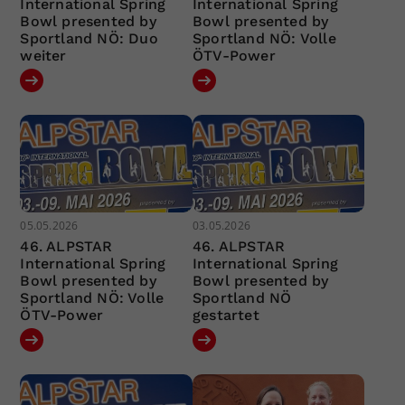
International Spring
International Spring
Bowl presented by
Bowl presented by
Sportland NÖ: Duo
Sportland NÖ: Volle
weiter
ÖTV-Power
05.05.2026
03.05.2026
46. ALPSTAR
46. ALPSTAR
International Spring
International Spring
Bowl presented by
Bowl presented by
Sportland NÖ: Volle
Sportland NÖ
ÖTV-Power
gestartet