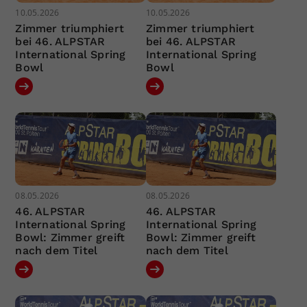
10.05.2026
10.05.2026
Zimmer triumphiert
Zimmer triumphiert
bei 46. ALPSTAR
bei 46. ALPSTAR
International Spring
International Spring
Bowl
Bowl
08.05.2026
08.05.2026
46. ALPSTAR
46. ALPSTAR
International Spring
International Spring
Bowl: Zimmer greift
Bowl: Zimmer greift
nach dem Titel
nach dem Titel