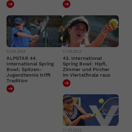
02.05.2024
11.05.2023
ALPSTAR 44.
43. International
International Spring
Spring Bowl: Hipfl,
Bowl: Spitzen-
Zimmer und Pircher
Jugendtennis trifft
im Viertelfinale raus
Tradition
11.05.2023