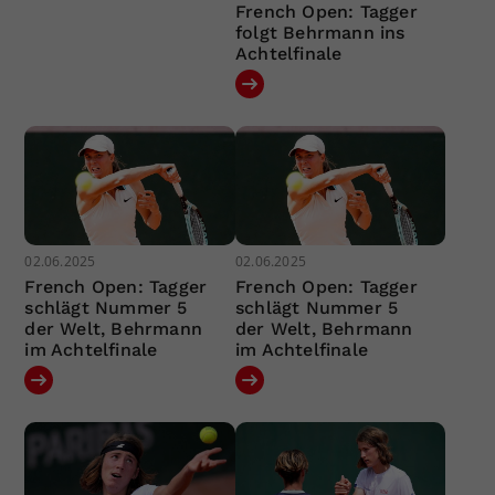
French Open: Tagger
folgt Behrmann ins
Achtelfinale
02.06.2025
02.06.2025
French Open: Tagger
French Open: Tagger
schlägt Nummer 5
schlägt Nummer 5
der Welt, Behrmann
der Welt, Behrmann
im Achtelfinale
im Achtelfinale