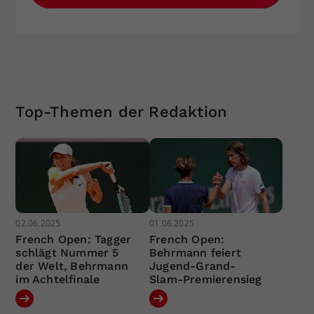
Top-Themen der Redaktion
02.06.2025
01.06.2025
French Open: Tagger
French Open:
schlägt Nummer 5
Behrmann feiert
der Welt, Behrmann
Jugend-Grand-
im Achtelfinale
Slam-Premierensieg