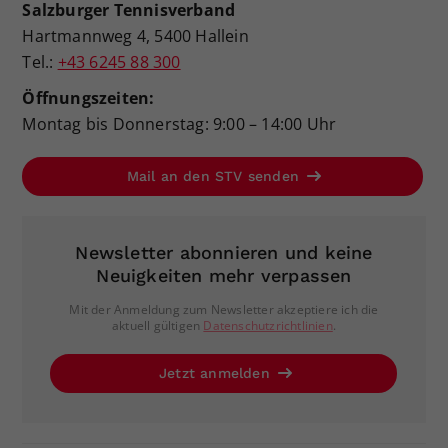
Salzburger Tennisverband
Hartmannweg 4, 5400 Hallein
Tel.:
+43 6245 88 300
Öffnungszeiten:
Montag bis Donnerstag: 9:00 – 14:00 Uhr
Mail an den STV senden
Newsletter abonnieren und keine
Neuigkeiten mehr verpassen
Mit der Anmeldung zum Newsletter akzeptiere ich die
aktuell gültigen
Datenschutzrichtlinien
.
Jetzt anmelden