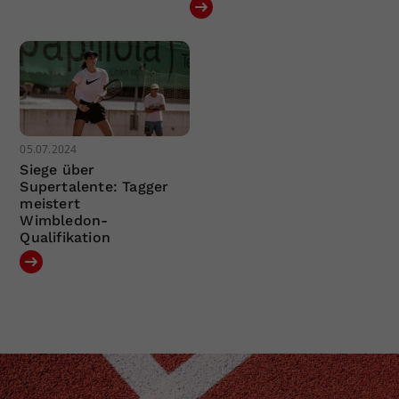
05.07.2024
Siege über
Supertalente: Tagger
meistert
Wimbledon-
Qualifikation