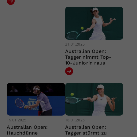
21.01.2025
Australian Open:
Tagger nimmt Top-
10-Juniorin raus
19.01.2025
18.01.2025
Australian Open:
Australian Open:
Hauchdünne
Tagger stürmt zu