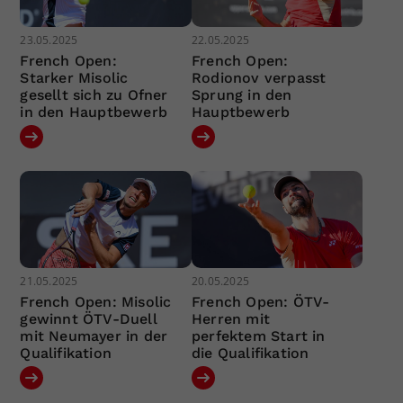
23.05.2025
22.05.2025
French Open:
French Open:
Starker Misolic
Rodionov verpasst
gesellt sich zu Ofner
Sprung in den
in den Hauptbewerb
Hauptbewerb
21.05.2025
20.05.2025
French Open: Misolic
French Open: ÖTV-
gewinnt ÖTV-Duell
Herren mit
mit Neumayer in der
perfektem Start in
Qualifikation
die Qualifikation