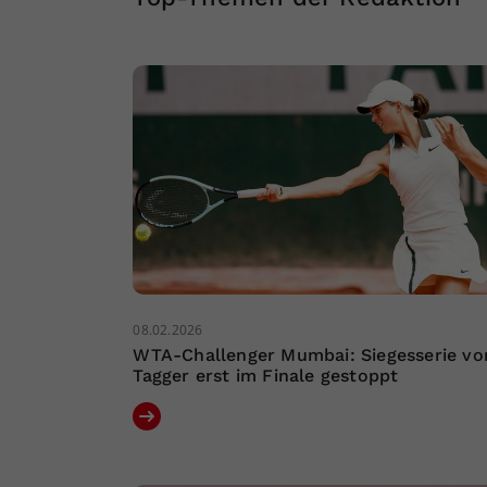
08.02.2026
WTA-Challenger Mumbai: Siegesserie vo
Tagger erst im Finale gestoppt