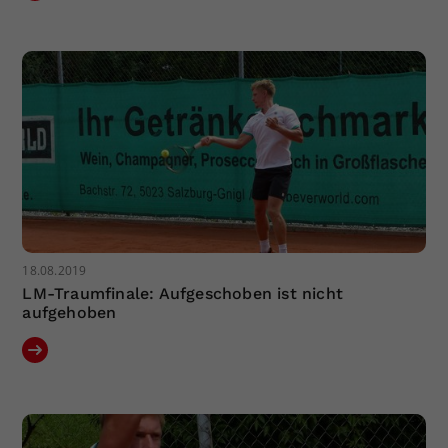
18.08.2019
LM-Traumfinale: Aufgeschoben ist nicht
aufgehoben