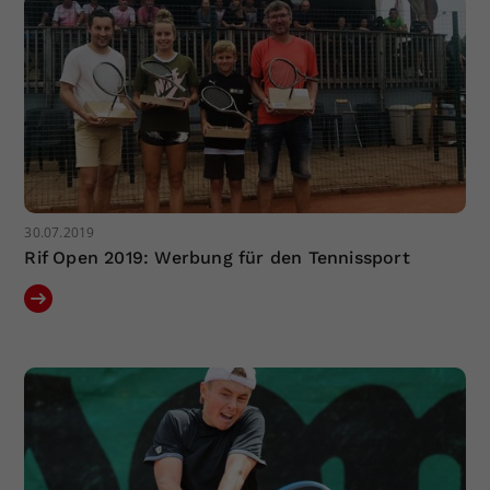
30.07.2019
Rif Open 2019: Werbung für den Tennissport