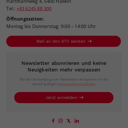
Hartmannweg 4, 5400 Hallein
Tel.:
+43 6245 88 300
Öffnungszeiten:
Montag bis Donnerstag: 9:00 – 14:00 Uhr
Mail an den STV senden
Newsletter abonnieren und keine
Neuigkeiten mehr verpassen
Mit der Anmeldung zum Newsletter akzeptiere ich die
aktuell gültigen
Datenschutzrichtlinien
.
Jetzt anmelden