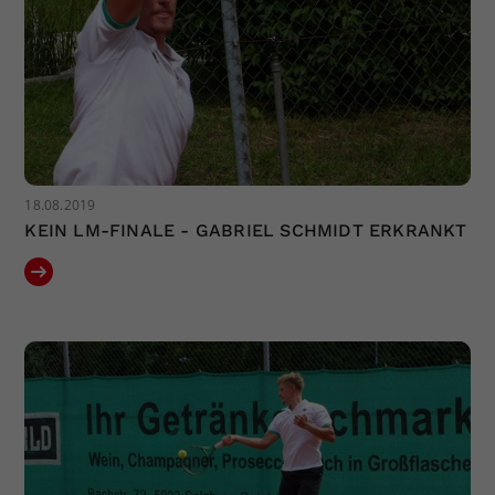
18.08.2019
KEIN LM-FINALE - GABRIEL SCHMIDT ERKRANKT