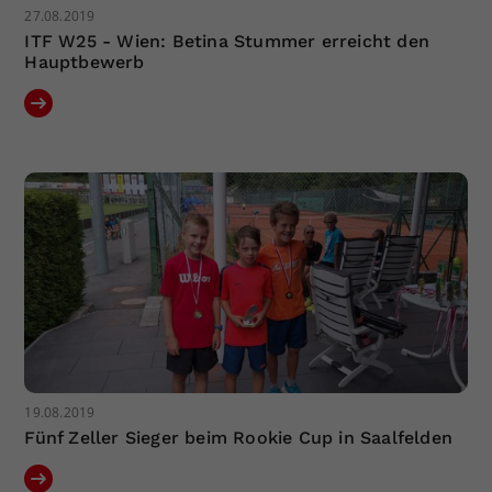
27.08.2019
ITF W25 - Wien: Betina Stummer erreicht den
Hauptbewerb
19.08.2019
Fünf Zeller Sieger beim Rookie Cup in Saalfelden