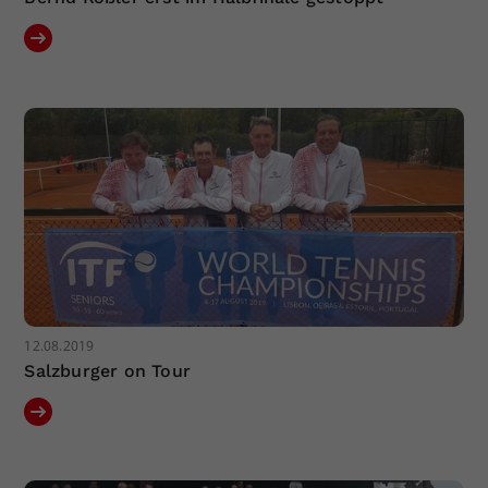
12.08.2019
Salzburger on Tour