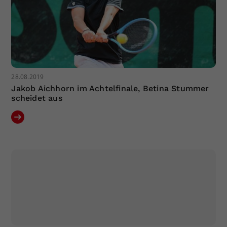
28.08.2019
Jakob Aichhorn im Achtelfinale, Betina Stummer
scheidet aus