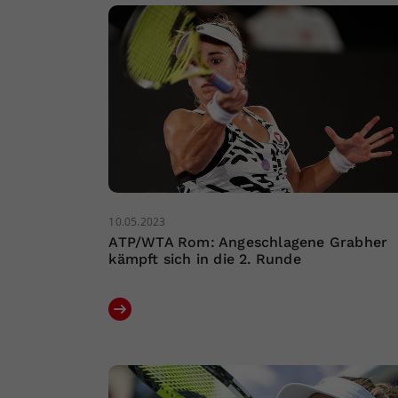
10.05.2023
ATP/WTA Rom: Angeschlagene Grabher
kämpft sich in die 2. Runde