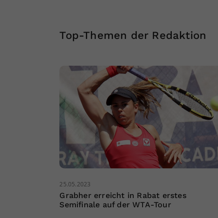
Top-Themen der Redaktion
25.05.2023
Grabher erreicht in Rabat erstes
Semifinale auf der WTA-Tour