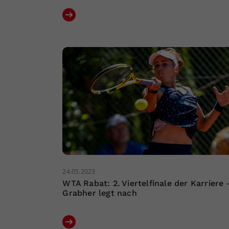
24.05.2023
WTA Rabat: 2. Viertelfinale der Karriere 
Grabher legt nach