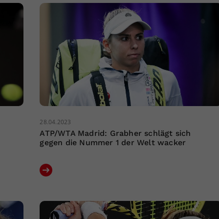
28.04.2023
ATP/WTA Madrid: Grabher schlägt sich
gegen die Nummer 1 der Welt wacker