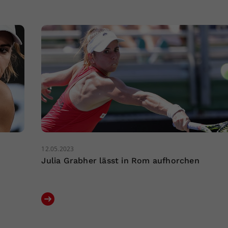
12.05.2023
Julia Grabher lässt in Rom aufhorchen