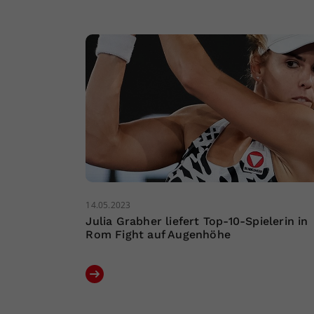
14.05.2023
Julia Grabher liefert Top-10-Spielerin in
Rom Fight auf Augenhöhe