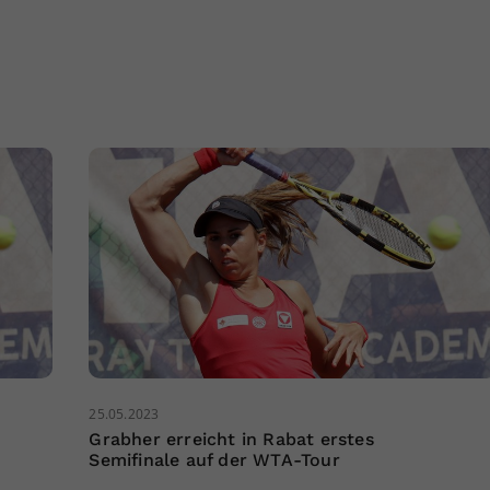
25.05.2023
Grabher erreicht in Rabat erstes
Semifinale auf der WTA-Tour