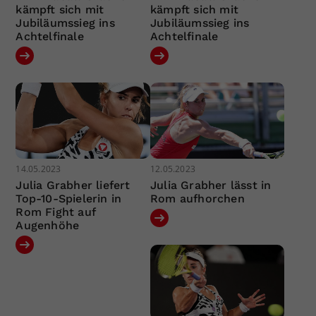
kämpft sich mit
kämpft sich mit
Jubiläumssieg ins
Jubiläumssieg ins
Achtelfinale
Achtelfinale
14.05.2023
12.05.2023
Julia Grabher liefert
Julia Grabher lässt in
Top-10-Spielerin in
Rom aufhorchen
Rom Fight auf
Augenhöhe