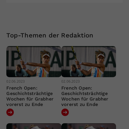
Top-Themen der Redaktion
02.06.2023
02.06.2023
French Open:
French Open:
Geschichtsträchtige
Geschichtsträchtige
Wochen für Grabher
Wochen für Grabher
vorerst zu Ende
vorerst zu Ende