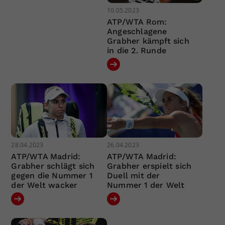
10.05.2023
ATP/WTA Rom:
Angeschlagene
Grabher kämpft sich
in die 2. Runde
28.04.2023
26.04.2023
ATP/WTA Madrid:
ATP/WTA Madrid:
Grabher schlägt sich
Grabher erspielt sich
gegen die Nummer 1
Duell mit der
der Welt wacker
Nummer 1 der Welt