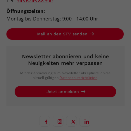
Tel.:
+43 6245 88 300
Öffnungszeiten:
Montag bis Donnerstag: 9:00 – 14:00 Uhr
Mail an den STV senden
Newsletter abonnieren und keine
Neuigkeiten mehr verpassen
Mit der Anmeldung zum Newsletter akzeptiere ich die
aktuell gültigen
Datenschutzrichtlinien
.
Jetzt anmelden