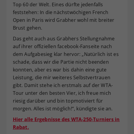
Top 60 der Welt. Eines dürfte jedenfalls
feststehen: In die nächstwöchigen French
Open in Paris wird Grabher wohl mit breiter
Brust gehen.
Das geht auch aus Grabhers Stellungnahme
auf ihrer offiziellen facebook-Fanseite nach
dem Aufgabesieg klar hervor: „Natürlich ist es
schade, dass wir die Partie nicht beenden
konnten, aber es war bis dahin eine gute
Leistung, die mir weiteres Selbstvertrauen
gibt. Damit stehe ich erstmals auf der WTA-
Tour unter den besten Vier, ich freue mich
riesig darüber und bin topmotiviert für
morgen. Alles ist möglich!“, kündigte sie an.
Hier alle Ergebnisse des WTA-250-Turniers in
Rabat.